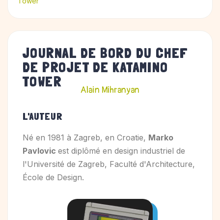
Tower
JOURNAL DE BORD DU CHEF
DE PROJET DE KATAMINO
TOWER
Alain Mihranyan
L'AUTEUR
Né en 1981 à Zagreb, en Croatie,
Marko
Pavlovic
est diplômé en design industriel de
l'Université de Zagreb, Faculté d'Architecture,
École de Design.