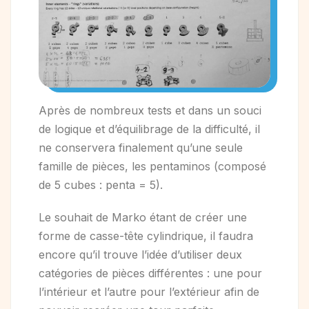
Après de nombreux tests et dans un souci
de logique et d’équilibrage de la difficulté, il
ne conservera finalement qu’une seule
famille de pièces, les pentaminos (composé
de 5 cubes : penta = 5).
Le souhait de Marko étant de créer une
forme de casse-tête cylindrique, il faudra
encore qu’il trouve l’idée d’utiliser deux
catégories de pièces différentes : une pour
l’intérieur et l’autre pour l’extérieur afin de