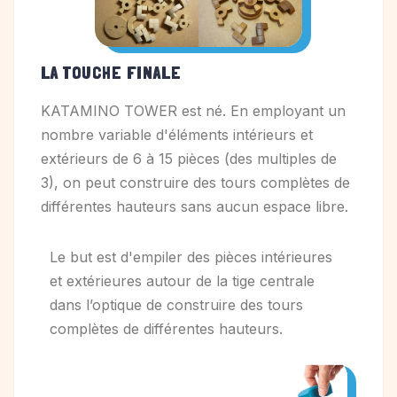
LA TOUCHE FINALE
KATAMINO TOWER est né. En employant un
nombre variable d'éléments intérieurs et
extérieurs de 6 à 15 pièces (des multiples de
3), on peut construire des tours complètes de
différentes hauteurs sans aucun espace libre.
Le but est d'empiler des pièces intérieures
et extérieures autour de la tige centrale
dans l’optique de construire des tours
complètes de différentes hauteurs.