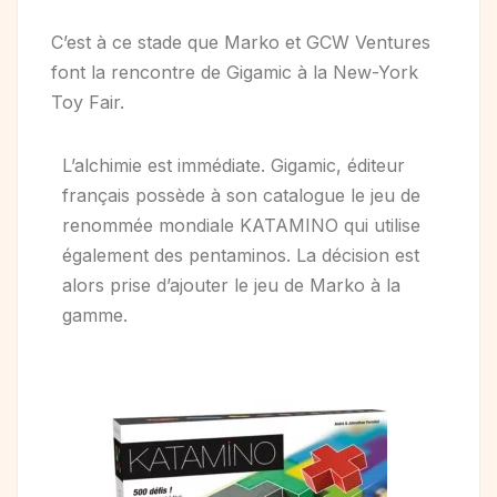
C’est à ce stade que Marko et GCW Ventures
font la rencontre de Gigamic à la New-York
Toy Fair.
L’alchimie est immédiate. Gigamic, éditeur
français possède à son catalogue le jeu de
renommée mondiale KATAMINO qui utilise
également des pentaminos. La décision est
alors prise d’ajouter le jeu de Marko à la
gamme.