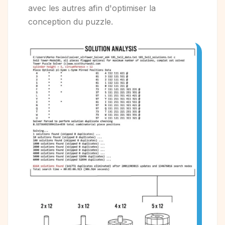
avec les autres afin d'optimiser la
conception du puzzle.