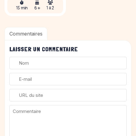
15 min
6 +
1 à 2
Commentaires
LAISSER UN COMMENTAIRE