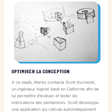
OPTIMISER LA CONCEPTION
A ce stade, Marko contacte Scott Kurowski,
un ingénieur logiciel basé en Californie afin de
lui permettre d’évaluer et tester les
imbrications des pentaminos. Scott développe
une application qui calcule automatiquement