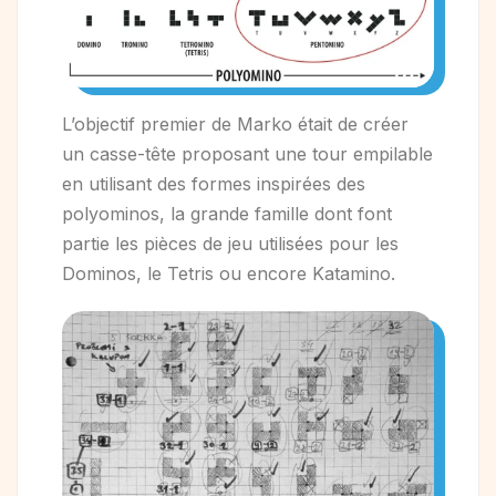
L’objectif premier de Marko était de créer
un casse-tête proposant une tour empilable
en utilisant des formes inspirées des
polyominos, la grande famille dont font
partie les pièces de jeu utilisées pour les
Dominos, le Tetris ou encore Katamino.