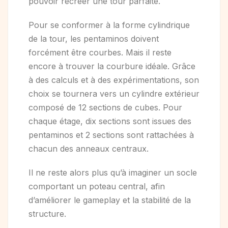
pouvoir recréer une tour parfaite.
Pour se conformer à la forme cylindrique
de la tour, les pentaminos doivent
forcément être courbes. Mais il reste
encore à trouver la courbure idéale. Grâce
à des calculs et à des expérimentations, son
choix se tournera vers un cylindre extérieur
composé de 12 sections de cubes. Pour
chaque étage, dix sections sont issues des
pentaminos et 2 sections sont rattachées à
chacun des anneaux centraux.
Il ne reste alors plus qu’à imaginer un socle
comportant un poteau central, afin
d’améliorer le gameplay et la stabilité de la
structure.