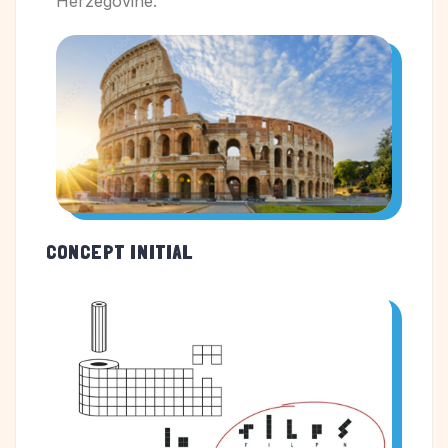
Herzégovine.
CONCEPT INITIAL