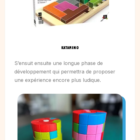
KATAMINO
S’ensuit ensuite une longue phase de
développement qui permettra de proposer
une expérience encore plus ludique.