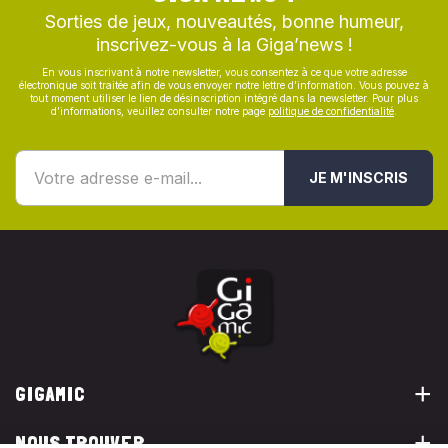
Sorties de jeux, nouveautés, bonne humeur,
inscrivez-vous à la Giga’news !
En vous inscrivant à notre newsletter, vous consentez à ce que votre adresse
électronique soit traitée afin de vous envoyer notre lettre d’information. Vous pouvez à
tout moment utiliser le lien de désinscription intégré dans la newsletter. Pour plus
d’informations, veuillez consulter notre page
politique de confidentialité
.
JE M'INSCRIS
GIGAMIC
NOUS TROUVER