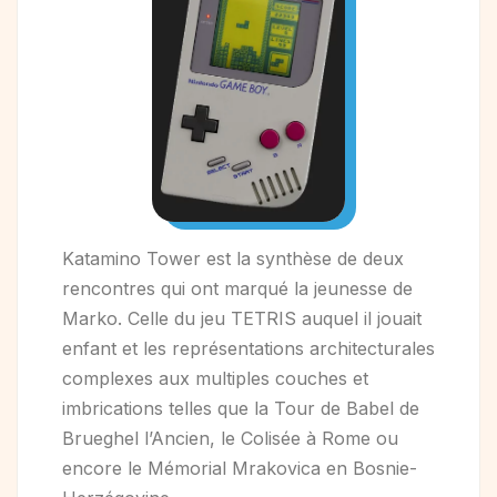
Katamino Tower est la synthèse de deux
rencontres qui ont marqué la jeunesse de
Marko. Celle du jeu TETRIS auquel il jouait
enfant et les représentations architecturales
complexes aux multiples couches et
imbrications telles que la Tour de Babel de
Brueghel l’Ancien, le Colisée à Rome ou
encore le Mémorial Mrakovica en Bosnie-