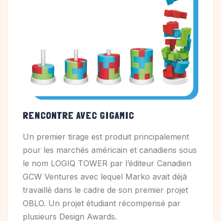
RENCONTRE AVEC GIGAMIC
Un premier tirage est produit principalement
pour les marchés américain et canadiens sous
le nom LOGIQ TOWER par l’éditeur Canadien
GCW Ventures avec lequel Marko avait déjà
travaillé dans le cadre de son premier projet
OBLO. Un projet étudiant récompensé par
plusieurs Design Awards.