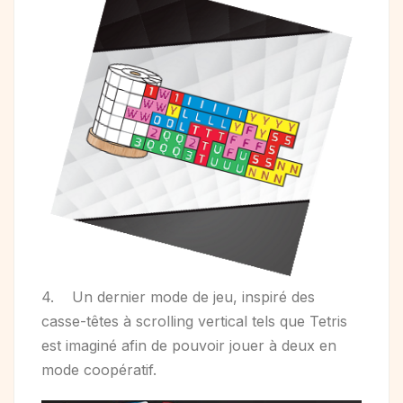
4. Un dernier mode de jeu, inspiré des
casse-têtes à scrolling vertical tels que Tetris
est imaginé afin de pouvoir jouer à deux en
mode coopératif.