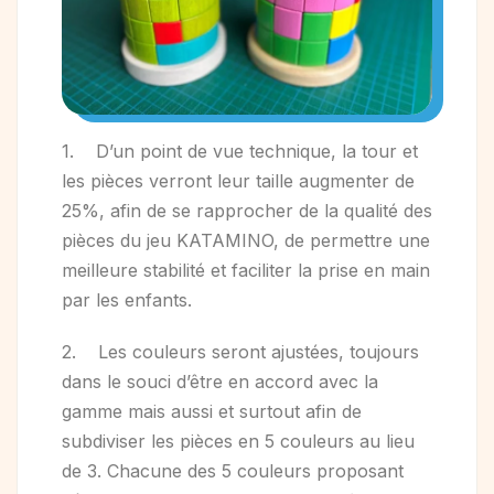
1. D’un point de vue technique, la tour et
les pièces verront leur taille augmenter de
25%, afin de se rapprocher de la qualité des
pièces du jeu KATAMINO, de permettre une
meilleure stabilité et faciliter la prise en main
par les enfants.
2. Les couleurs seront ajustées, toujours
dans le souci d’être en accord avec la
gamme mais aussi et surtout afin de
subdiviser les pièces en 5 couleurs au lieu
de 3. Chacune des 5 couleurs proposant