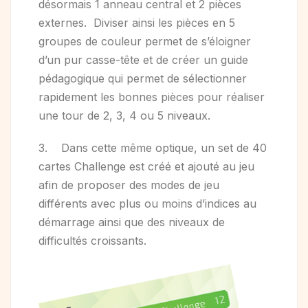
désormais 1 anneau central et 2 pièces
externes. Diviser ainsi les pièces en 5
groupes de couleur permet de s’éloigner
d’un pur casse-tête et de créer un guide
pédagogique qui permet de sélectionner
rapidement les bonnes pièces pour réaliser
une tour de 2, 3, 4 ou 5 niveaux.
3. Dans cette même optique, un set de 40
cartes Challenge est créé et ajouté au jeu
afin de proposer des modes de jeu
différents avec plus ou moins d’indices au
démarrage ainsi que des niveaux de
difficultés croissants.