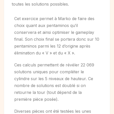
toutes les solutions possibles.
Cet exercice permet à Marko de faire des
choix quant aux pentaminos qu’il
conservera et ainsi optimiser le gameplay
final. Son choix final se portera donc sur 10
pentaminos parmi les 12 d’origine après
élimination du « V » et du « X ».
Ces calculs permettent de révéler 22 069
solutions uniques pour compléter le
cylindre sur les 5 niveaux de hauteur. Ce
nombre de solutions est doublé si on
retourne la tour (tout dépend de la
première pièce posée).
Diverses pièces ont été testées les unes