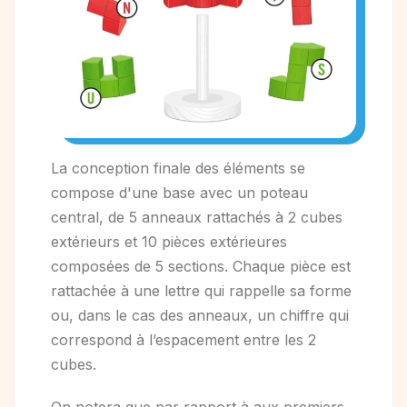
La conception finale des éléments se
compose d'une base avec un poteau
central, de 5 anneaux rattachés à 2 cubes
extérieurs et 10 pièces extérieures
composées de 5 sections. Chaque pièce est
rattachée à une lettre qui rappelle sa forme
ou, dans le cas des anneaux, un chiffre qui
correspond à l’espacement entre les 2
cubes.