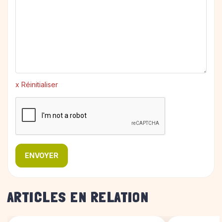
x Réinitialiser
ENVOYER
ARTICLES EN RELATION