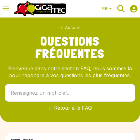
FR
Accueil
QUESTIONS
FRÉQUENTES
Bienvenue dans notre section FAQ, nous sommes là
pour répondre à vos questions les plus fréquentes.
Retour à la FAQ