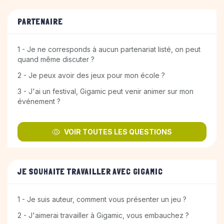
PARTENAIRE
1 - Je ne corresponds à aucun partenariat listé, on peut
quand même discuter ?
2 - Je peux avoir des jeux pour mon école ?
3 - J'ai un festival, Gigamic peut venir animer sur mon
événement ?
VOIR TOUTES LES QUESTIONS
JE SOUHAITE TRAVAILLER AVEC GIGAMIC
1 - Je suis auteur, comment vous présenter un jeu ?
2 - J'aimerai travailler à Gigamic, vous embauchez ?