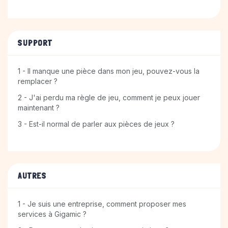
SUPPORT
1 - Il manque une pièce dans mon jeu, pouvez-vous la
remplacer ?
2 - J'ai perdu ma règle de jeu, comment je peux jouer
maintenant ?
3 - Est-il normal de parler aux pièces de jeux ?
AUTRES
1 - Je suis une entreprise, comment proposer mes
services à Gigamic ?