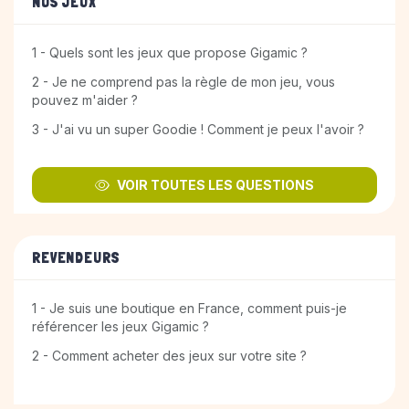
NOS JEUX
1 - Quels sont les jeux que propose Gigamic ?
2 - Je ne comprend pas la règle de mon jeu, vous
pouvez m'aider ?
3 - J'ai vu un super Goodie ! Comment je peux l'avoir ?
VOIR TOUTES LES QUESTIONS
REVENDEURS
1 - Je suis une boutique en France, comment puis-je
référencer les jeux Gigamic ?
2 - Comment acheter des jeux sur votre site ?