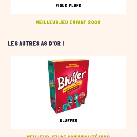
PIQUE PLUME
MEILLEUR JEU ENFANT 2002
LES AUTRES AS D'OR !
BLUFFER