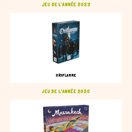
JEU DE L'ANNÉE 2023
ORIFLAMME
JEU DE L'ANNÉE 2020