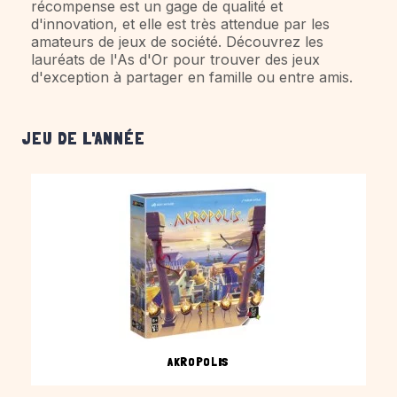
récompense est un gage de qualité et
d'innovation, et elle est très attendue par les
amateurs de jeux de société. Découvrez les
lauréats de l'As d'Or pour trouver des jeux
d'exception à partager en famille ou entre amis.
JEU DE L'ANNÉE
AKROPOLIS