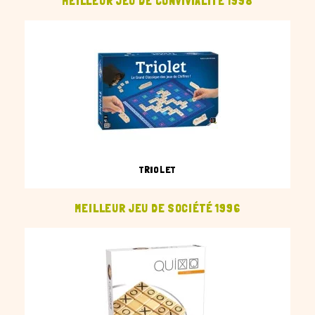
MEILLEUR JEU DE CONVIVIALITÉ 1998
TRIOLET
MEILLEUR JEU DE SOCIÉTÉ 1996