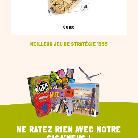
QUIXO
MEILLEUR JEU DE STRATÉGIE 1995
NE RATEZ RIEN AVEC NOTRE