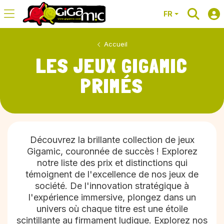
FR
Accueil
LES JEUX GIGAMIC
PRIMÉS
Découvrez la brillante collection de jeux
Gigamic, couronnée de succès ! Explorez
notre liste des prix et distinctions qui
témoignent de l'excellence de nos jeux de
société. De l'innovation stratégique à
l'expérience immersive, plongez dans un
univers où chaque titre est une étoile
scintillante au firmament ludique. Explorez nos