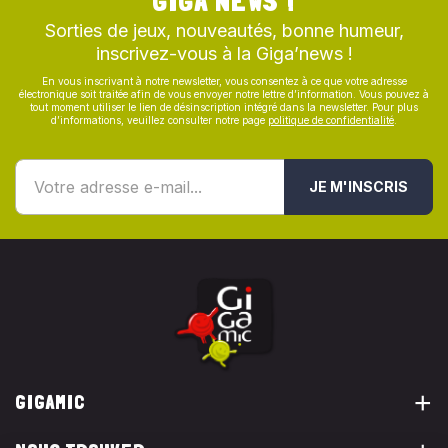
GIGA’NEWS !
Sorties de jeux, nouveautés, bonne humeur,
inscrivez-vous à la Giga’news !
En vous inscrivant à notre newsletter, vous consentez à ce que votre adresse
électronique soit traitée afin de vous envoyer notre lettre d’information. Vous pouvez à
tout moment utiliser le lien de désinscription intégré dans la newsletter. Pour plus
d’informations, veuillez consulter notre page
politique de confidentialité
.
JE M'INSCRIS
GIGAMIC