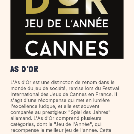
AS D'OR
L'As d'Or est une distinction de renom dans le
monde du jeu de société, remise lors du Festival
International des Jeux de Cannes en France. Il
s'agit d'une récompense qui met en lumière
l'excellence ludique, et elle est souvent
comparée au prestigieux "Spiel des Jahres"
allemand. L'As d'Or comprend plusieurs
catégories, dont le "Jeu de l'Année", qui
récompense le meilleur jeu de l'année. Cette