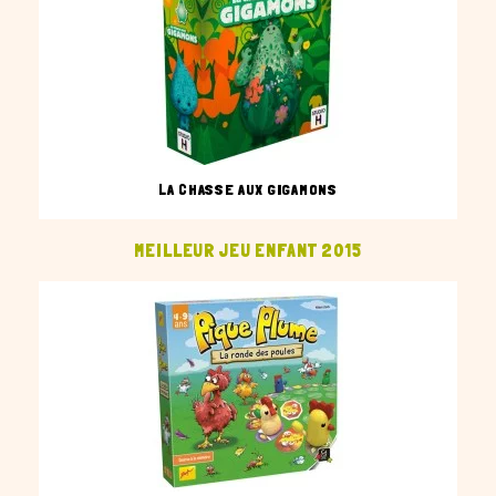
LA CHASSE AUX GIGAMONS
MEILLEUR JEU ENFANT 2015