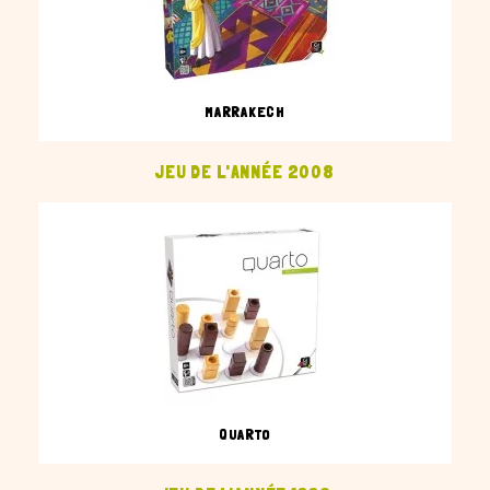
MARRAKECH
JEU DE L'ANNÉE 2008
QUARTO