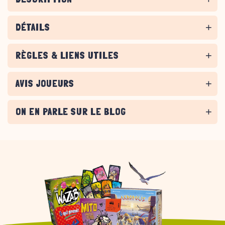
DÉTAILS
RÈGLES & LIENS UTILES
AVIS JOUEURS
ON EN PARLE SUR LE BLOG