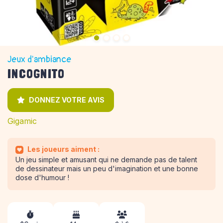
Jeux d'ambiance
INCOGNITO
DONNEZ VOTRE AVIS
Gigamic
Les joueurs aiment :
Un jeu simple et amusant qui ne demande pas de talent
de dessinateur mais un peu d'imagination et une bonne
dose d'humour !