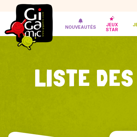
JEUX
J
NOUVEAUTÉS
STAR
LISTE DES