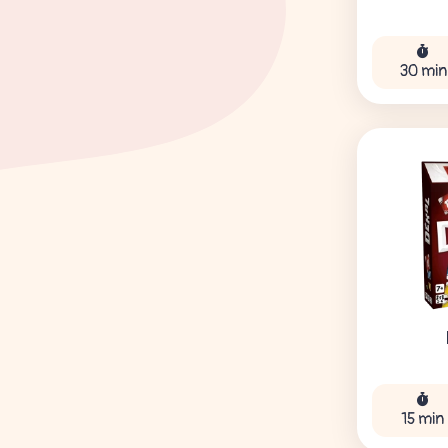
30 min
15 min