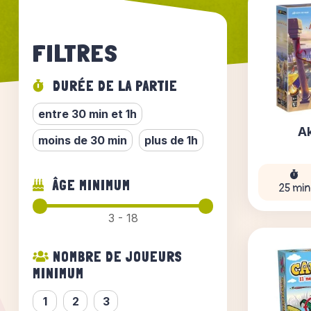
FILTRES
DURÉE DE LA PARTIE
entre 30 min et 1h
A
moins de 30 min
plus de 1h
ÂGE MINIMUM
25 min
3 - 18
NOMBRE DE JOUEURS
MINIMUM
1
2
3