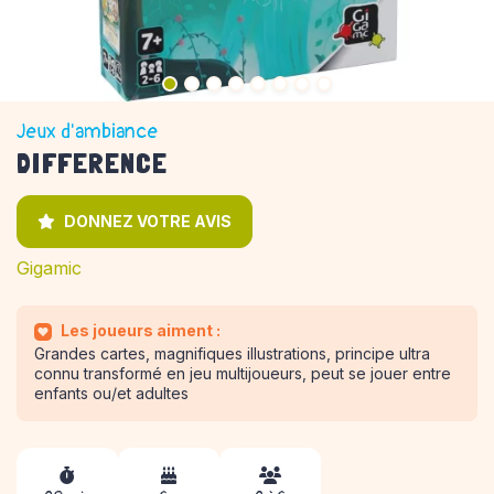
Jeux d'ambiance
DIFFERENCE
DONNEZ VOTRE AVIS
Gigamic
Les joueurs aiment :
Grandes cartes, magnifiques illustrations, principe ultra
connu transformé en jeu multijoueurs, peut se jouer entre
enfants ou/et adultes