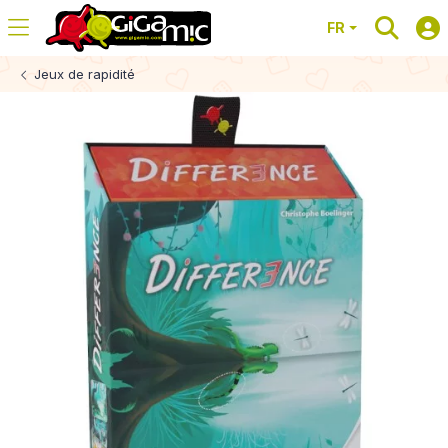
FR
Jeux de rapidité