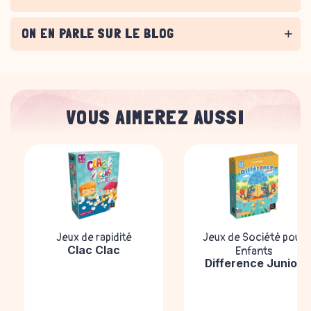
ON EN PARLE SUR LE BLOG
VOUS AIMEREZ AUSSI
Jeux de rapidité
Jeux de Société pour
Clac Clac
Enfants
Difference Junior