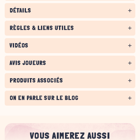
DÉTAILS
RÈGLES & LIENS UTILES
VIDÉOS
AVIS JOUEURS
PRODUITS ASSOCIÉS
ON EN PARLE SUR LE BLOG
VOUS AIMEREZ AUSSI