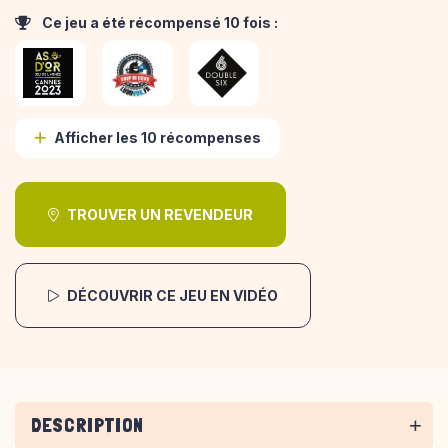
Ce jeu a été récompensé 10 fois :
Afficher les 10 récompenses
TROUVER UN REVENDEUR
DÉCOUVRIR CE JEU EN VIDÉO
DESCRIPTION