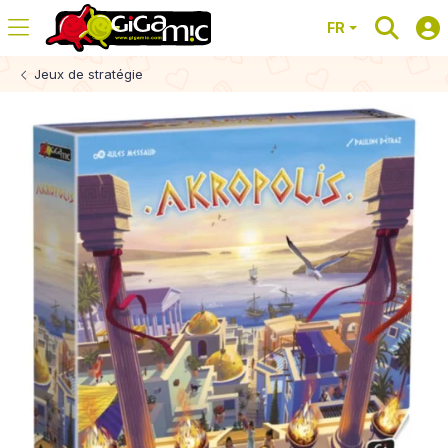
FR
Jeux de stratégie