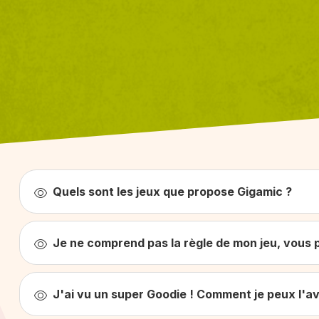
Quels sont les jeux que propose Gigamic ?
Je ne comprend pas la règle de mon jeu, vous 
J'ai vu un super Goodie ! Comment je peux l'av