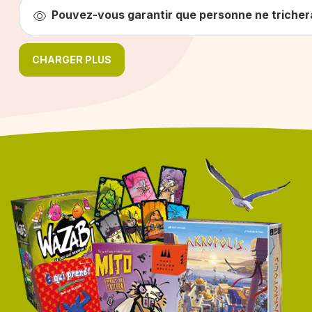
Pouvez-vous garantir que personne ne trichera
CHARGER PLUS