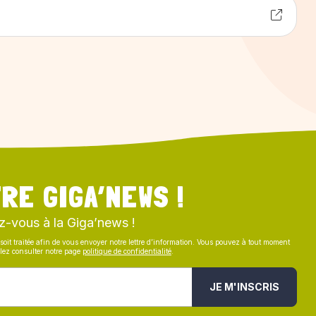
RE GIGA’NEWS !
z-vous à la Giga’news !
soit traitée afin de vous envoyer notre lettre d’information. Vous pouvez à tout moment
illez consulter notre page
politique de confidentialité
.
JE M'INSCRIS