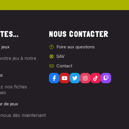
TES...
NOUS CONTACTER
 jeux
Foire aux questions
SAV
votre jeu à notre
Contact
nt
z nos fiches
ues
r de jeux
-nous dès maintenant