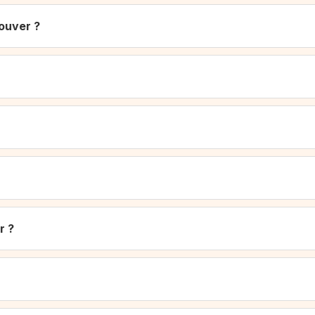
rouver ?
r ?