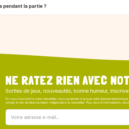
 pendant la partie ?
NE RATEZ RIEN AVEC NOT
Sorties de jeux, nouveautés, bonne humeur, inscrive
En vous inscrivant à notre newsletter, vous consentez à ce que votre adresse électronique 
utiliser le lien de désinscription intégré dans la newsletter. Pour plus d’informations, veu