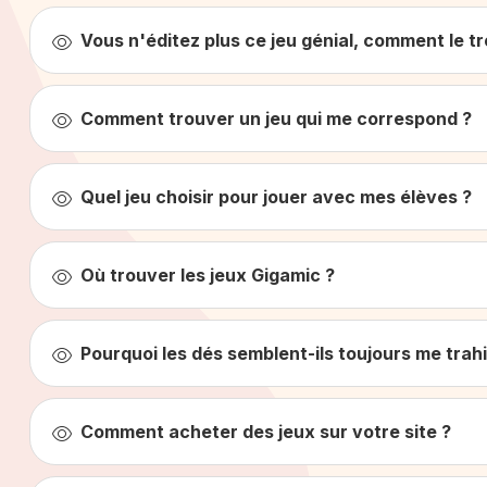
Vous n'éditez plus ce jeu génial, comment le t
Comment trouver un jeu qui me correspond ?
Quel jeu choisir pour jouer avec mes élèves ?
Où trouver les jeux Gigamic ?
Pourquoi les dés semblent-ils toujours me trahi
Comment acheter des jeux sur votre site ?