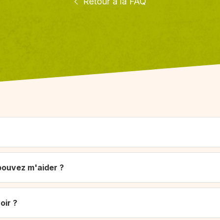
Retour à la FAQ
pouvez m'aider ?
oir ?