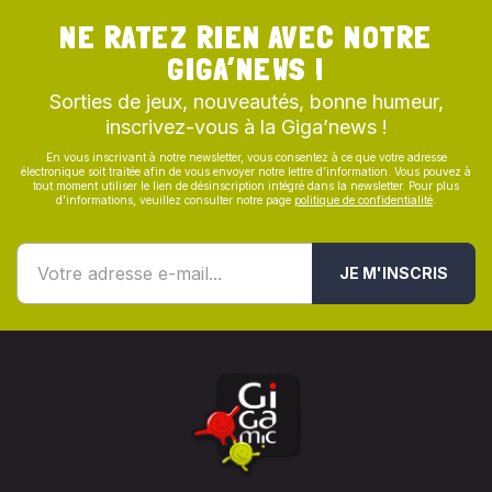
NE RATEZ RIEN AVEC NOTRE
GIGA’NEWS !
Sorties de jeux, nouveautés, bonne humeur,
inscrivez-vous à la Giga’news !
En vous inscrivant à notre newsletter, vous consentez à ce que votre adresse
électronique soit traitée afin de vous envoyer notre lettre d’information. Vous pouvez à
tout moment utiliser le lien de désinscription intégré dans la newsletter. Pour plus
d’informations, veuillez consulter notre page
politique de confidentialité
.
JE M'INSCRIS