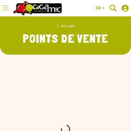
FR
Accueil
POINTS DE VENTE