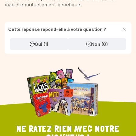
manière mutuellement bénéfique.
Cette réponse répond-elle à votre question ?
Oui (1)
Non (0)
NE RATEZ RIEN AVEC NOTRE