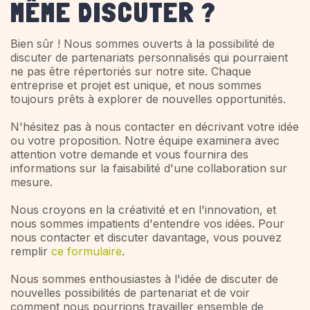
MÊME DISCUTER ?
Bien sûr ! Nous sommes ouverts à la possibilité de
discuter de partenariats personnalisés qui pourraient
ne pas être répertoriés sur notre site. Chaque
entreprise et projet est unique, et nous sommes
toujours prêts à explorer de nouvelles opportunités.
N'hésitez pas à nous contacter en décrivant votre idée
ou votre proposition. Notre équipe examinera avec
attention votre demande et vous fournira des
informations sur la faisabilité d'une collaboration sur
mesure.
Nous croyons en la créativité et en l'innovation, et
nous sommes impatients d'entendre vos idées. Pour
nous contacter et discuter davantage, vous pouvez
remplir
ce formulaire
.
Nous sommes enthousiastes à l'idée de discuter de
nouvelles possibilités de partenariat et de voir
comment nous pourrions travailler ensemble de