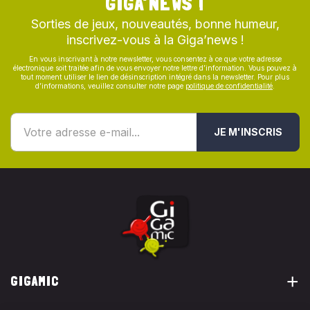
GIGA’NEWS !
Sorties de jeux, nouveautés, bonne humeur,
inscrivez-vous à la Giga’news !
En vous inscrivant à notre newsletter, vous consentez à ce que votre adresse
électronique soit traitée afin de vous envoyer notre lettre d’information. Vous pouvez à
tout moment utiliser le lien de désinscription intégré dans la newsletter. Pour plus
d’informations, veuillez consulter notre page
politique de confidentialité
.
JE M'INSCRIS
GIGAMIC