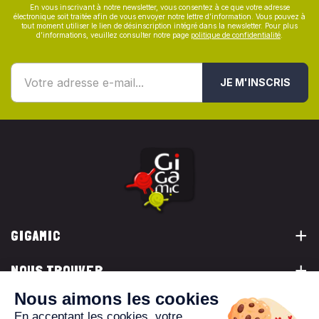
En vous inscrivant à notre newsletter, vous consentez à ce que votre adresse
électronique soit traitée afin de vous envoyer notre lettre d’information. Vous pouvez à
tout moment utiliser le lien de désinscription intégré dans la newsletter. Pour plus
d’informations, veuillez consulter notre page
politique de confidentialité
.
JE M'INSCRIS
GIGAMIC
NOUS TROUVER
VOUS ÊTES...