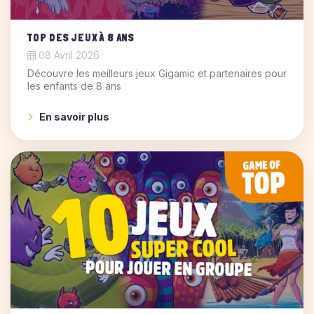
TOP DES JEUX À 8 ANS
08 Avril 2026
Découvre les meilleurs jeux Gigamic et partenaires pour
les enfants de 8 ans
En savoir plus