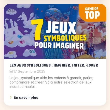
LES JEUX SYMBOLIQUES : IMAGINER, IMITER, JOUER
17 Septembre 2025
Le jeu symbolique aide les enfants à grandir, parler,
comprendre et créer. Voici notre sélection de jeux
incontournables.
En savoir plus