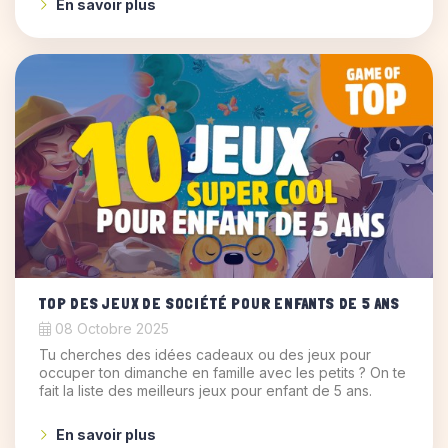
En savoir plus
TOP DES JEUX DE SOCIÉTÉ POUR ENFANTS DE 5 ANS
08 Octobre 2025
Tu cherches des idées cadeaux ou des jeux pour
occuper ton dimanche en famille avec les petits ? On te
fait la liste des meilleurs jeux pour enfant de 5 ans.
En savoir plus