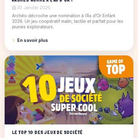
30 Janvier 2026
Archéo décroche une nomination à l’As d’Or Enfant
2026. Un jeu coopératif malin, tactile et parfait pour les
jeunes explorateurs.
En savoir plus
LE TOP 10 DES JEUX DE SOCIÉTÉ