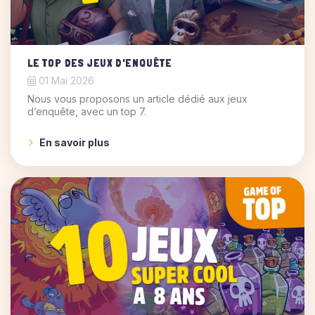
LE TOP DES JEUX D'ENQUÊTE
01 Mai 2026
Nous vous proposons un article dédié aux jeux
d’enquête, avec un top 7.
En savoir plus