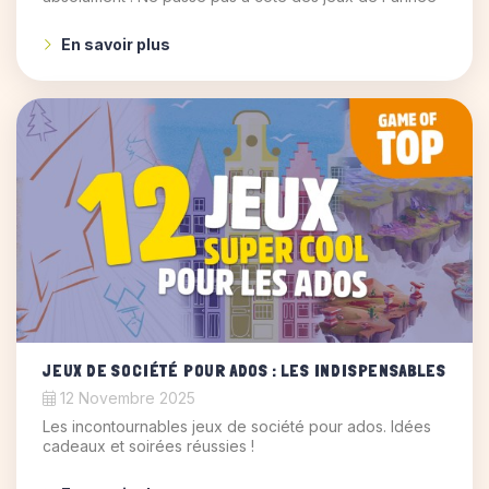
En savoir plus
JEUX DE SOCIÉTÉ POUR ADOS : LES INDISPENSABLES
12 Novembre 2025
Les incontournables jeux de société pour ados. Idées
cadeaux et soirées réussies !