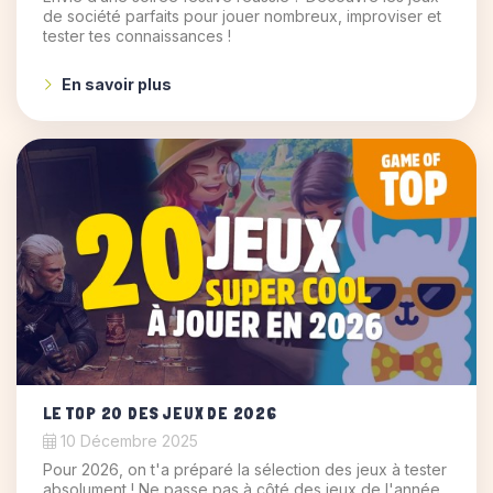
de société parfaits pour jouer nombreux, improviser et
tester tes connaissances !
En savoir plus
LE TOP 20 DES JEUX DE 2026
10 Décembre 2025
Pour 2026, on t'a préparé la sélection des jeux à tester
absolument ! Ne passe pas à côté des jeux de l'année