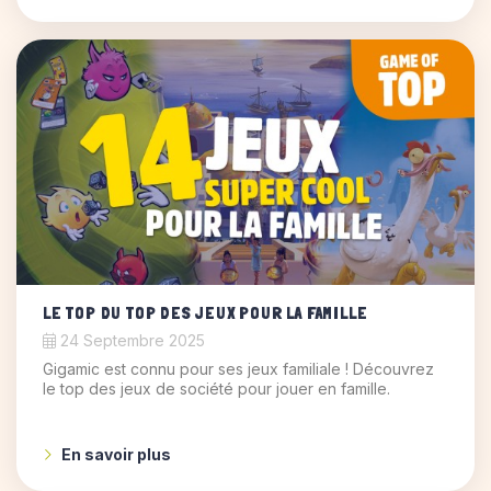
LE TOP DU TOP DES JEUX POUR LA FAMILLE
24 Septembre 2025
Gigamic est connu pour ses jeux familiale ! Découvrez
le top des jeux de société pour jouer en famille.
En savoir plus