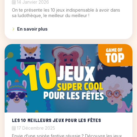
14 Janvier 2026
On te présente les 10 jeux indispensable à avoir dans
sa ludothèque, le meilleur du meilleur !
En savoir plus
LES 10 MEILLEURS JEUX POUR LES FÊTES
17 Décembre 2025
Envie d’une soirée festive réussie ? Découvre les jeux