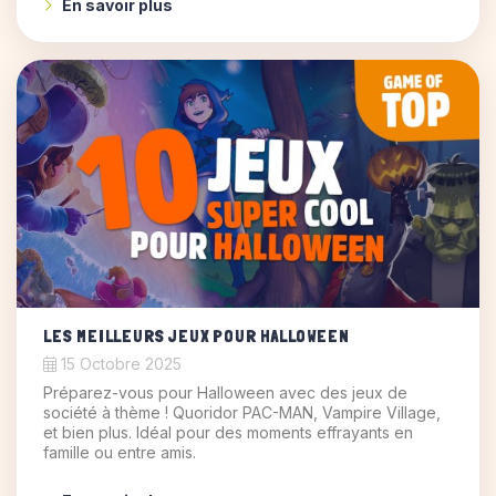
En savoir plus
LES MEILLEURS JEUX POUR HALLOWEEN
15 Octobre 2025
Préparez-vous pour Halloween avec des jeux de
société à thème ! Quoridor PAC-MAN, Vampire Village,
et bien plus. Idéal pour des moments effrayants en
famille ou entre amis.