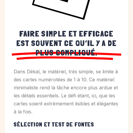
FAIRE SIMPLE ET EFFICACE
EST SOUVENT CE QU’IL Y A DE
PLUS COMPLIQUÉ.
Dans Dékal, le matériel, très simple, se limite à
des cartes numérotées de 1 à 10. Ce matériel
minimaliste rend la tâche encore plus ardue et
les détails essentiels. Le défi étant, ici, que les
cartes soient extrêmement lisibles et élégantes
à la fois.
SÉLECTION ET TEST DE FONTES