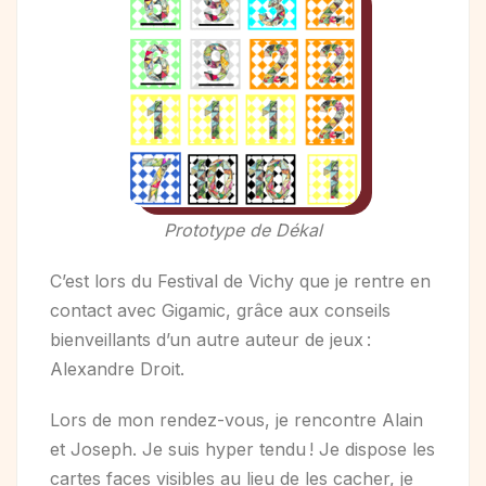
Prototype de Dékal
C’est lors du Festival de Vichy que je rentre en
contact avec Gigamic, grâce aux conseils
bienveillants d’un autre auteur de jeux :
Alexandre Droit.
Lors de mon rendez-vous, je rencontre Alain
et Joseph. Je suis hyper tendu ! Je dispose les
cartes faces visibles au lieu de les cacher, je