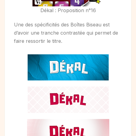
Dékal : Proposition n°16
Une des spécificités des Boîtes Biseau est
d’avoir une tranche contrastée qui permet de
faire ressortir le titre.