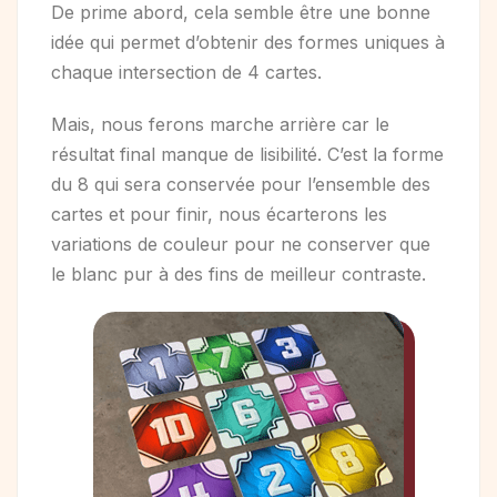
De prime abord, cela semble être une bonne
idée qui permet d’obtenir des formes uniques à
chaque intersection de 4 cartes.
Mais, nous ferons marche arrière car le
résultat final manque de lisibilité. C’est la forme
du 8 qui sera conservée pour l’ensemble des
cartes et pour finir, nous écarterons les
variations de couleur pour ne conserver que
le blanc pur à des fins de meilleur contraste.