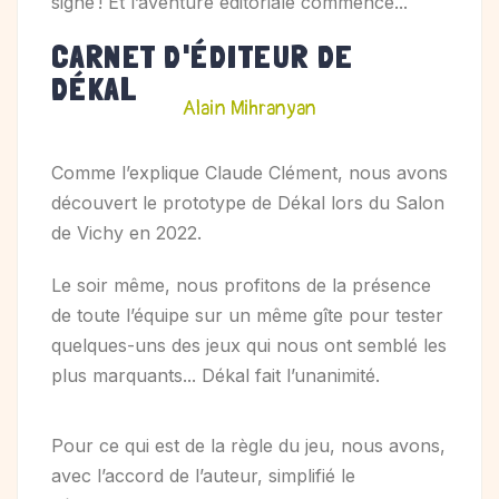
signé ! Et l’aventure éditoriale commence...
CARNET D'ÉDITEUR DE
DÉKAL
Alain Mihranyan
Comme l’explique Claude Clément, nous avons
découvert le prototype de Dékal lors du Salon
de Vichy en 2022.
Le soir même, nous profitons de la présence
de toute l’équipe sur un même gîte pour tester
quelques-uns des jeux qui nous ont semblé les
plus marquants... Dékal fait l’unanimité.
Pour ce qui est de la règle du jeu, nous avons,
avec l’accord de l’auteur, simplifié le