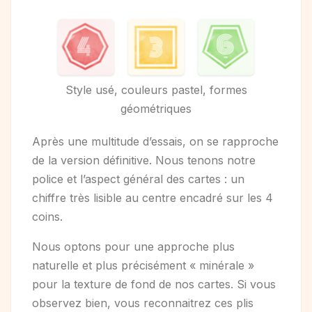
Style usé, couleurs pastel, formes
géométriques
Après une multitude d’essais, on se rapproche
de la version définitive. Nous tenons notre
police et l’aspect général des cartes : un
chiffre très lisible au centre encadré sur les 4
coins.
Nous optons pour une approche plus
naturelle et plus précisément « minérale »
pour la texture de fond de nos cartes. Si vous
observez bien, vous reconnaitrez ces plis