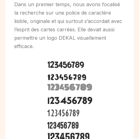
Dans un premier temps, nous avons focalisé
la recherche sur une police de caractère
lisible, originale et qui surtout s’accordait avec
l’esprit des cartes carrées. Elle devait aussi
permettre un logo DEKAL visuellement
efficace.