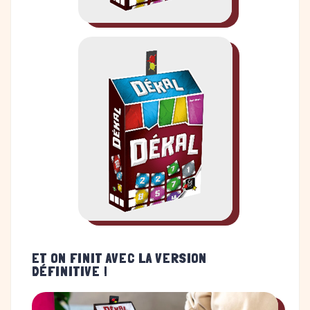
ET ON FINIT AVEC LA VERSION
DÉFINITIVE !