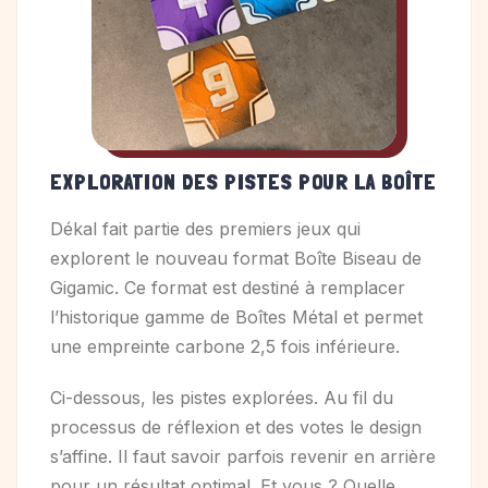
EXPLORATION DES PISTES POUR LA BOÎTE
Dékal fait partie des premiers jeux qui
explorent le nouveau format Boîte Biseau de
Gigamic. Ce format est destiné à remplacer
l’historique gamme de Boîtes Métal et permet
une empreinte carbone 2,5 fois inférieure.
Ci-dessous, les pistes explorées. Au fil du
processus de réflexion et des votes le design
s’affine. Il faut savoir parfois revenir en arrière
pour un résultat optimal. Et vous ? Quelle