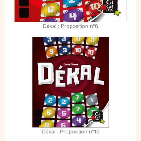
Dékal : Proposition n°8
Dékal : Proposition n°10