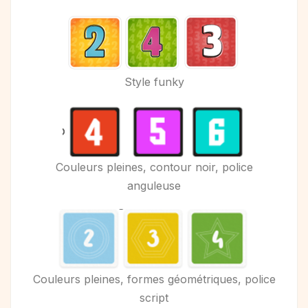
Style funky
Couleurs pleines, contour noir, police
anguleuse
Couleurs pleines, formes géométriques, police
script