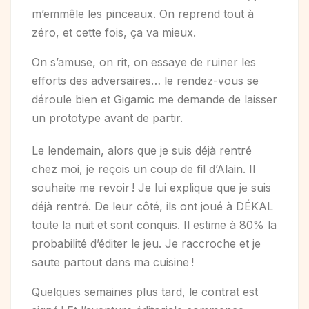
m’emmêle les pinceaux. On reprend tout à
zéro, et cette fois, ça va mieux.
On s’amuse, on rit, on essaye de ruiner les
efforts des adversaires… le rendez-vous se
déroule bien et Gigamic me demande de laisser
un prototype avant de partir.
Le lendemain, alors que je suis déjà rentré
chez moi, je reçois un coup de fil d’Alain. Il
souhaite me revoir ! Je lui explique que je suis
déjà rentré. De leur côté, ils ont joué à DÉKAL
toute la nuit et sont conquis. Il estime à 80% la
probabilité d’éditer le jeu. Je raccroche et je
saute partout dans ma cuisine !
Quelques semaines plus tard, le contrat est