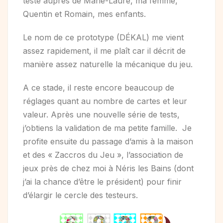
teste auprès de Marie-Laure, ma femme,
Quentin et Romain, mes enfants.
Le nom de ce prototype (DÉKAL) me vient
assez rapidement, il me plaît car il décrit de
manière assez naturelle la mécanique du jeu.
A ce stade, il reste encore beaucoup de
réglages quant au nombre de cartes et leur
valeur. Après une nouvelle série de tests,
j’obtiens la validation de ma petite famille. Je
profite ensuite du passage d’amis à la maison
et des « Zaccros du Jeu », l’association de
jeux près de chez moi à Néris les Bains (dont
j’ai la chance d’être le président) pour finir
d’élargir le cercle des testeurs.