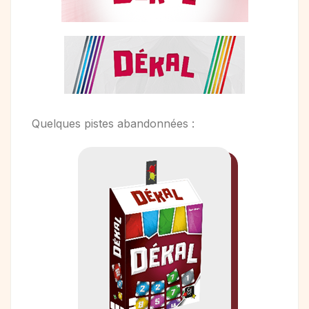
Quelques pistes abandonnées :