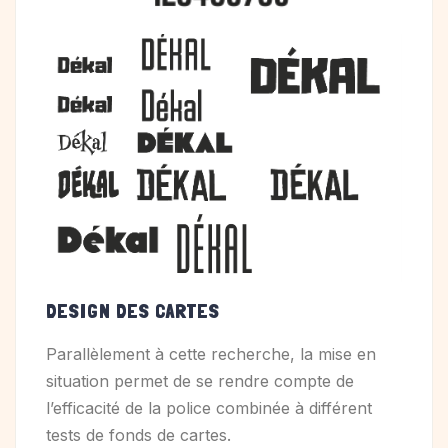
DESIGN DES CARTES
Parallèlement à cette recherche, la mise en
situation permet de se rendre compte de
l’efficacité de la police combinée à différent
tests de fonds de cartes.