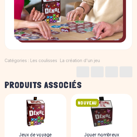
Catégories :
Les coulisses
La création d'un jeu
PRODUITS ASSOCIÉS
NOUVEAU
Jeux de voyage
Jouer nombreux