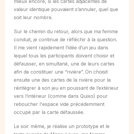
mieux encore, si les cartes adjacentes de
valeur identique pouvaient s’annuler, quel que
soit leur nombre.
Sur le chemin du retour, alors que ma femme
conduit, je continue de réfléchir à la question.
Il me vient rapidement l’idée d’un jeu dans
lequel tous les participants doivent choisir et
défausser, en simultané, une de leurs cartes
afin de constituer une “rivière”. On choisit
ensuite une des cartes de la rivière pour la
réintégrer à son jeu en poussant de l’extérieur
vers l’intérieur (comme dans Quixo) pour
reboucher l'espace vide précédemment
occupé par la carte défaussée.
Le soir même, je réalise un prototype et le