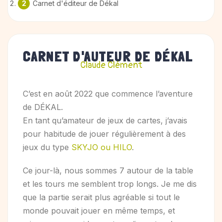
Carnet d'éditeur de Dékal
CARNET D'AUTEUR DE DÉKAL
Claude Clément
C’est en août 2022 que commence l’aventure
de DÉKAL.
En tant qu’amateur de jeux de cartes, j’avais
pour habitude de jouer régulièrement à des
jeux du type
SKYJO ou HILO
.
Ce jour-là, nous sommes 7 autour de la table
et les tours me semblent trop longs. Je me dis
que la partie serait plus agréable si tout le
monde pouvait jouer en même temps, et