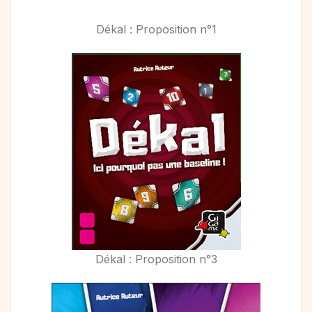
Dékal : Proposition n°1
Dékal : Proposition n°3