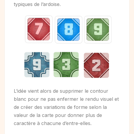
typiques de l’ardoise.
L’idée vient alors de supprimer le contour
blanc pour ne pas enfermer le rendu visuel et
de créer des variations de forme selon la
valeur de la carte pour donner plus de
caractère à chacune d’entre-elles.