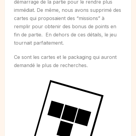
démarrage de la partie pour le rendre plus
immédiat. De même, nous avons supprimé des
cartes qui proposaient des “missions” à
remplir pour obtenir des bonus de points en
fin de partie. En dehors de ces détails, le jeu
tournait parfaitement.
Ce sont les cartes et le packaging qui auront
demandé le plus de recherches.