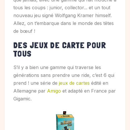
tous les coups : junior, collector... et un tout
nouveau jeu signé Wolfgang Kramer himself.
Allez, on t’embarque dans le monde des têtes
de bœuf !
DES JEUX DE CARTE POUR
TOUS
S’il y a bien une gamme qui traverse les
générations sans prendre une ride, c’est 6 qui
prend ! une série de
jeux de cartes
édité en
Allemagne par
Amigo
et adapté en France par
Gigamic.