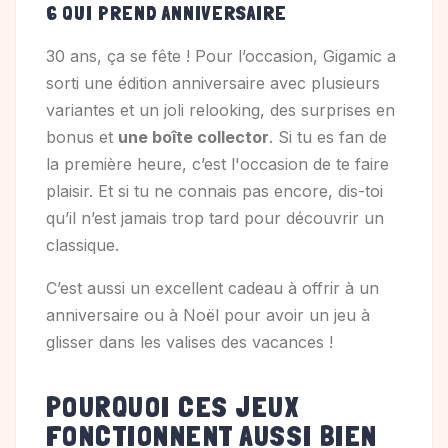
6 QUI PREND ANNIVERSAIRE
30 ans, ça se fête ! Pour l’occasion, Gigamic a
sorti une édition anniversaire avec plusieurs
variantes et un joli relooking, des surprises en
bonus et
une boîte collector
. Si tu es fan de
la première heure, c’est l'occasion de te faire
plaisir. Et si tu ne connais pas encore, dis-toi
qu’il n’est jamais trop tard pour découvrir un
classique.
C’est aussi un excellent cadeau à offrir à un
anniversaire ou à Noël pour avoir un jeu à
glisser dans les valises des vacances !
POURQUOI CES JEUX
FONCTIONNENT AUSSI BIEN