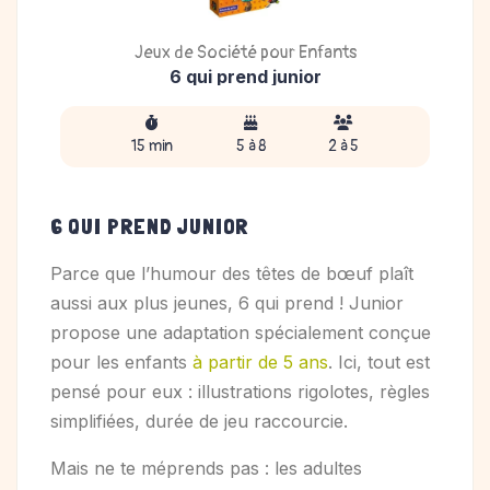
Jeux de Société pour Enfants
6 qui prend junior
15 min
5 à 8
2 à 5
6 QUI PREND JUNIOR
Parce que l’humour des têtes de bœuf plaît
aussi aux plus jeunes, 6 qui prend ! Junior
propose une adaptation spécialement conçue
pour les enfants
à partir de 5 ans
. Ici, tout est
pensé pour eux : illustrations rigolotes, règles
simplifiées, durée de jeu raccourcie.
Mais ne te méprends pas : les adultes