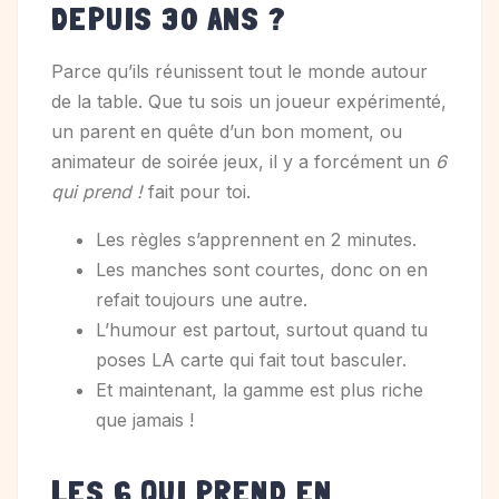
DEPUIS 30 ANS ?
Parce qu’ils réunissent tout le monde autour
de la table. Que tu sois un joueur expérimenté,
un parent en quête d’un bon moment, ou
animateur de soirée jeux, il y a forcément un
6
qui prend !
fait pour toi.
Les règles s’apprennent en 2 minutes.
Les manches sont courtes, donc on en
refait toujours une autre.
L’humour est partout, surtout quand tu
poses LA carte qui fait tout basculer.
Et maintenant, la gamme est plus riche
que jamais !
LES 6 QUI PREND EN