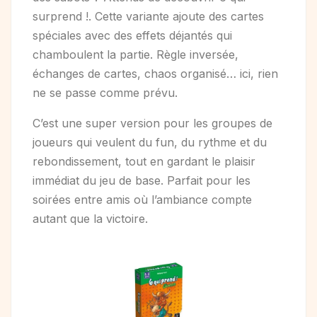
surprend !. Cette variante ajoute des cartes
spéciales avec des effets déjantés qui
chamboulent la partie. Règle inversée,
échanges de cartes, chaos organisé… ici, rien
ne se passe comme prévu.
C’est une super version pour les groupes de
joueurs qui veulent du fun, du rythme et du
rebondissement, tout en gardant le plaisir
immédiat du jeu de base. Parfait pour les
soirées entre amis où l’ambiance compte
autant que la victoire.