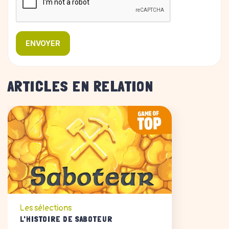
ENVOYER
ARTICLES EN RELATION
Les sélections
L'HISTOIRE DE SABOTEUR