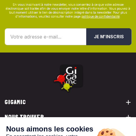
En vous inscrivant à notre newsletter, vous consentez à ce que votre adresse
électronique soit traitée afin de vous envoyer notre lettre d’information. Vous pouvez à
tout moment utiliser le lien de désinscription intégré dans la newsletter. Pour plus
d’informations, veuillez consulter notre page
politique de confidentialité
.
JE M'INSCRIS
GIGAMIC
NOUS TROUVER
VOUS ÊTES...