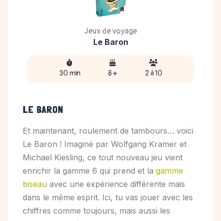
Jeux de voyage
Le Baron
30 min
8 +
2 à 10
LE BARON
Et maintenant, roulement de tambours… voici
Le Baron ! Imaginé par Wolfgang Kramer et
Michael Kiesling, ce tout nouveau jeu vient
enrichir la gamme 6 qui prend et la
gamme
biseau
avec une expérience différente mais
dans le même esprit. Ici, tu vas jouer avec les
chiffres comme toujours, mais aussi les