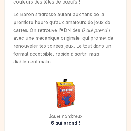
couleurs des têtes de bœufs !
Le Baron s’adresse autant aux fans de la
première heure qu’aux amateurs de jeux de
cartes. On retrouve l’ADN des
6 qui prend !
avec une mécanique originale, qui promet de
renouveler tes soirées jeux. Le tout dans un
format accessible, rapide à sortir, mais
diablement malin.
Jouer nombreux
6 qui prend !