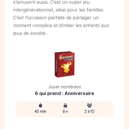
s’amusent aussi. C’est un super jeu
intergénérationnel, idéal pour les familles.
C’est l’occasion parfaite de partager un
moment complice et d’initier les enfants aux
jeux de société.
Jouer nombreux
6 qui prend : Anniversaire
45 min
8 +
2 à 10