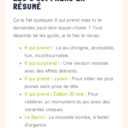
RÉSUMÉ
Ça te fait quelques 6 qui prend mais tu te
demandes peut-être lequel choisir ? Tout
dépends de tes goûts, je te fais le récap :
6 qui prend !
: Le jeu d’origine, accessible,
fun, incontournable.
6 qui surprend !
: Une version remixée
avec des effets délirants.
6 qui prend ! Junior
: Pour initier les plus
jeunes sans prise de tête.
6 qui prend ! Édition 30 ans
: Pour
célébrer un monument du jeu avec des
variantes uniques.
Le Baron
: La nouvelle bombe, à tester
d’urgence.