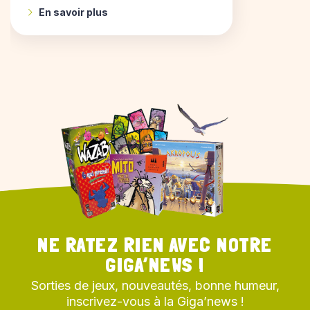
En savoir plus
NE RATEZ RIEN AVEC NOTRE
GIGA’NEWS !
Sorties de jeux, nouveautés, bonne humeur,
inscrivez-vous à la Giga’news !