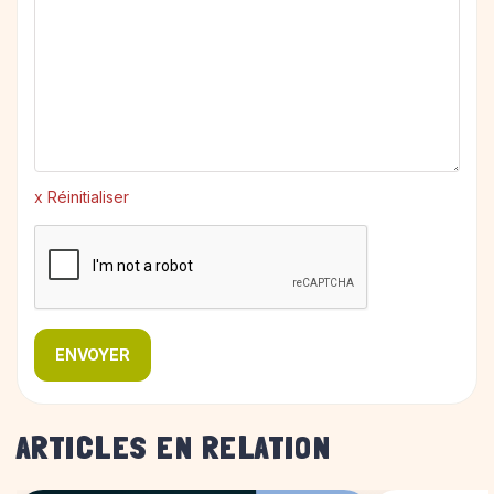
x Réinitialiser
ENVOYER
ARTICLES EN RELATION