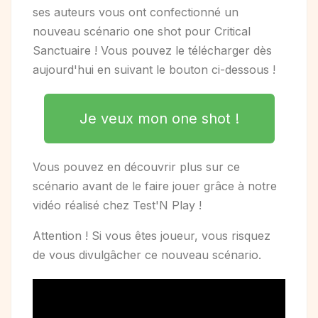
ses auteurs vous ont confectionné un
nouveau scénario one shot pour Critical
Sanctuaire ! Vous pouvez le télécharger dès
aujourd'hui en suivant le bouton ci-dessous !
Je veux mon one shot !
Vous pouvez en découvrir plus sur ce
scénario avant de le faire jouer grâce à notre
vidéo réalisé chez Test'N Play !
Attention ! Si vous êtes joueur, vous risquez
de vous divulgâcher ce nouveau scénario.