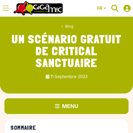
FR
Blog
UN SCÉNARIO GRATUIT
DE CRITICAL
SANCTUAIRE
11 Septembre 2023
MENU
SOMMAIRE