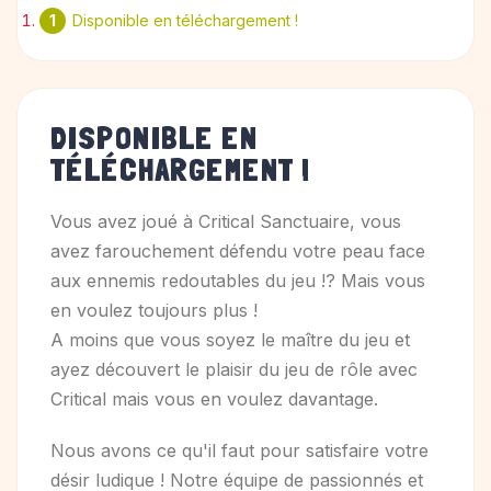
Disponible en téléchargement !
DISPONIBLE EN
TÉLÉCHARGEMENT !
Vous avez joué à Critical Sanctuaire, vous
avez farouchement défendu votre peau face
aux ennemis redoutables du jeu !? Mais vous
en voulez toujours plus !
A moins que vous soyez le maître du jeu et
ayez découvert le plaisir du jeu de rôle avec
Critical mais vous en voulez davantage.
Nous avons ce qu'il faut pour satisfaire votre
désir ludique ! Notre équipe de passionnés et