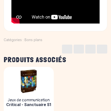
Catégories :
Bons plans
PRODUITS ASSOCIÉS
Jeux de communication
Critical - Sanctuaire S1