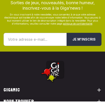
Sorties de jeux, nouveautés, bonne humeur,
inscrivez-vous à la Giga’news !
En vous inscrivant à notre newsletter, vous consentez à ce que votre adresse
électronique soit traitée afin de vous envoyer notre lettre d’information. Vous pouvez à
tout moment utiliser le lien de désinscription intégré dans la newsletter. Pour plus
d’informations, veuillez consulter notre page
politique de confidentialité
.
JE M'INSCRIS
GIGAMIC
NOUS TROUVER