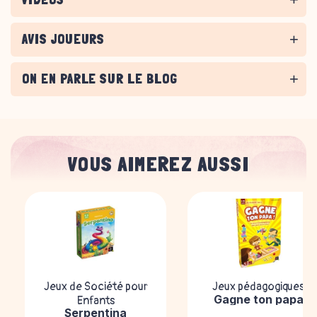
AVIS JOUEURS
ON EN PARLE SUR LE BLOG
VOUS AIMEREZ AUSSI
Jeux de Société pour
Jeux pédagogiques
Gagne ton papa
Enfants
Serpentina