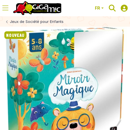
FR
Jeux de Société pour Enfants
NOUVEAU