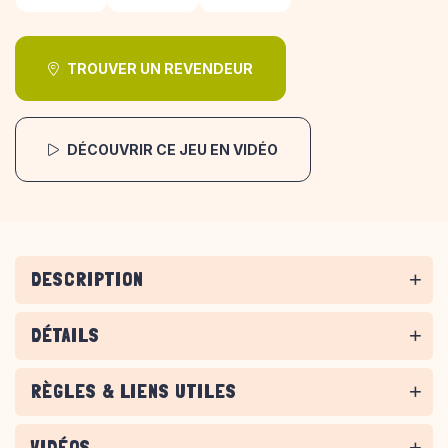
TROUVER UN REVENDEUR
DÉCOUVRIR CE JEU EN VIDÉO
DESCRIPTION
DÉTAILS
RÈGLES & LIENS UTILES
VIDÉOS