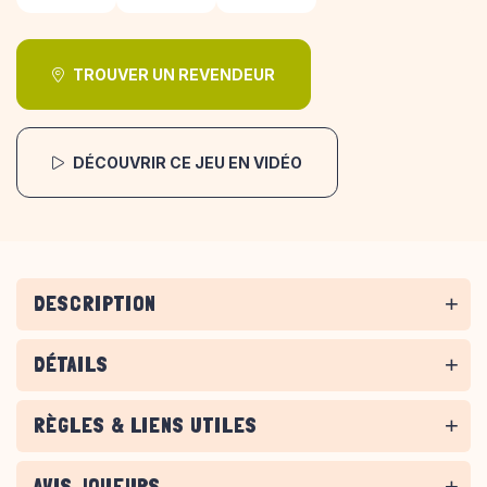
TROUVER UN REVENDEUR
DÉCOUVRIR CE JEU EN VIDÉO
DESCRIPTION
DÉTAILS
RÈGLES & LIENS UTILES
AVIS JOUEURS