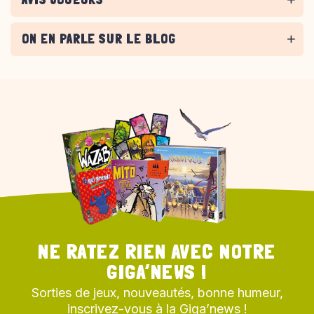
ON EN PARLE SUR LE BLOG
NE RATEZ RIEN AVEC NOTRE
GIGA’NEWS !
Sorties de jeux, nouveautés, bonne humeur,
inscrivez-vous à la Giga’news !