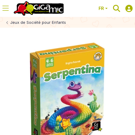
FR
Jeux de Société pour Enfants