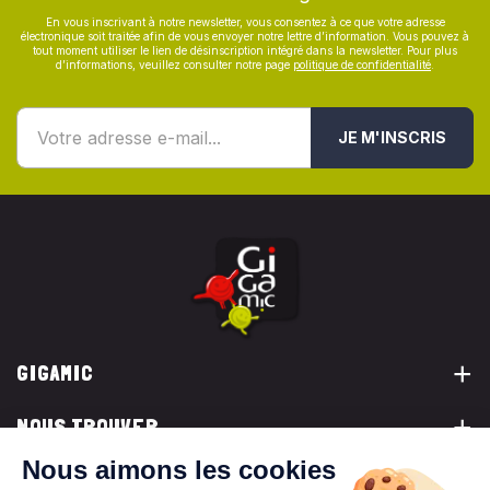
En vous inscrivant à notre newsletter, vous consentez à ce que votre adresse
électronique soit traitée afin de vous envoyer notre lettre d’information. Vous pouvez à
tout moment utiliser le lien de désinscription intégré dans la newsletter. Pour plus
d’informations, veuillez consulter notre page
politique de confidentialité
.
JE M'INSCRIS
GIGAMIC
NOUS TROUVER
VOUS ÊTES...