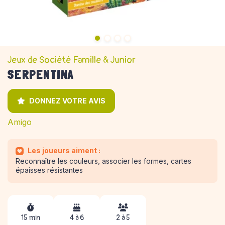
Jeux de Société Famille & Junior
SERPENTINA
DONNEZ VOTRE AVIS
Amigo
Les joueurs aiment :
Reconnaître les couleurs, associer les formes, cartes
épaisses résistantes
15 min
4 à 6
2 à 5