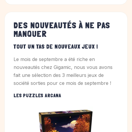
DES NOUVEAUTÉS À NE PAS
MANQUER
TOUT UN TAS DE NOUVEAUX JEUX !
Le mois de septembre a été riche en
nouveautés chez Gigamic, nous vous avons
fait une sélection des 3 meilleurs jeux de
société sorties pour ce mois de septembre !
LES PUZZLES ARCANA