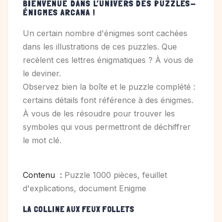
BIENVENUE DANS L’UNIVERS DES PUZZLES-
ÉNIGMES ARCANA !
Un certain nombre d'énigmes sont cachées
dans les illustrations de ces puzzles. Que
recèlent ces lettres énigmatiques ? À vous de
le deviner.
Observez bien la boîte et le puzzle complété :
certains détails font référence à des énigmes.
À vous de les résoudre pour trouver les
symboles qui vous permettront de déchiffrer
le mot clé.
Contenu :
Puzzle 1000 pièces, feuillet
d'explications, document Enigme
LA COLLINE AUX FEUX FOLLETS