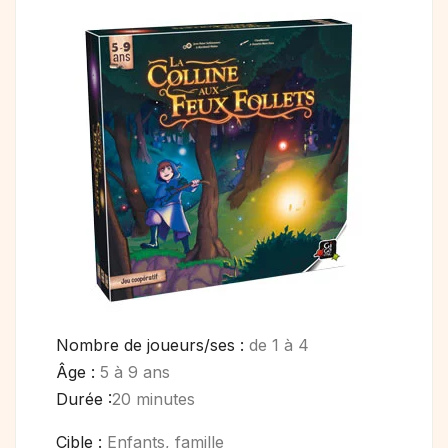
Nombre de joueurs/ses :
de 1 à 4
Âge :
5 à 9 ans
Durée :
20 minutes
Cible :
Enfants, famille