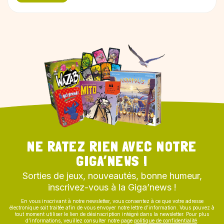
NE RATEZ RIEN AVEC NOTRE
GIGA’NEWS !
Sorties de jeux, nouveautés, bonne humeur,
inscrivez-vous à la Giga’news !
En vous inscrivant à notre newsletter, vous consentez à ce que votre adresse
électronique soit traitée afin de vous envoyer notre lettre d’information. Vous pouvez à
tout moment utiliser le lien de désinscription intégré dans la newsletter. Pour plus
d’informations, veuillez consulter notre page
politique de confidentialité
.