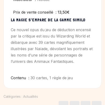
Prix de vente conseillé :
13,50€
LA MAGIE S'EMPARE DE LA GAMME SIMILO
Ce nouvel opus du jeu de déduction encensé
par la critique est issu du Wizarding World et
débarque avec 39 cartes magnifiquement
illustrées par Naïade, dévoilant les portraits et
les noms d‘une série de personnages de
l’univers des Animaux Fantastiques.
Contenu :
30 cartes, 1 règle de jeu
Catégories :
Actualités