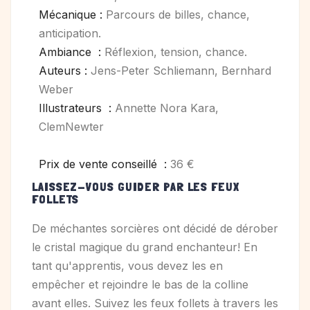
Mécanique :
Parcours de billes, chance,
anticipation.
Ambiance :
Réflexion, tension, chance.
Auteurs :
Jens-Peter Schliemann, Bernhard
Weber
Illustrateurs :
Annette Nora Kara,
ClemNewter
Prix de vente conseillé :
36 €
LAISSEZ-VOUS GUIDER PAR LES FEUX
FOLLETS
De méchantes sorcières ont décidé de dérober
le cristal magique du grand enchanteur! En
tant qu'apprentis, vous devez les en
empêcher et rejoindre le bas de la colline
avant elles. Suivez les feux follets à travers les