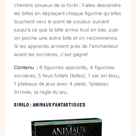
chemins sinueux de la forêt : Faites descendre
les billes en déplaçant chaque figurine qu'elles
touchent vers le point de couleur suivant
jusqu'à ce que la bille arrive tout en bas. puis
on pioche une autre bille et on recommence.
Si les apprentis arrivent près de l'enchanteur
avant les sorcières, c'est gagné!
Contenu :
6 figurines apprentis, 4 figurines
sorcières, 5 feux follets (billes), 1 sac en tissu,
1 plateaux de jeux avec 4 pieds, 1plateau
Arrivée, la règle du jeu.
SIMILO : ANIMAUX FANTASTIQUES