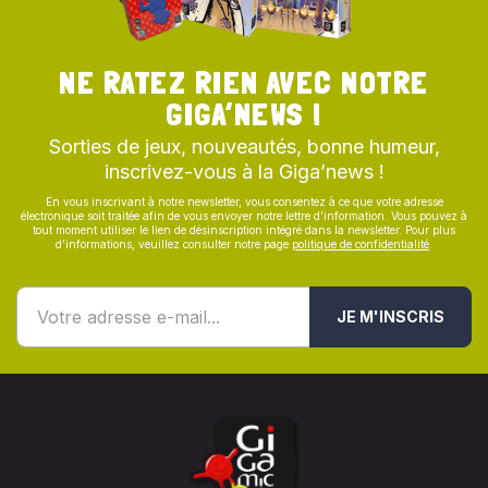
NE RATEZ RIEN AVEC NOTRE
GIGA’NEWS !
Sorties de jeux, nouveautés, bonne humeur,
inscrivez-vous à la Giga’news !
En vous inscrivant à notre newsletter, vous consentez à ce que votre adresse
électronique soit traitée afin de vous envoyer notre lettre d’information. Vous pouvez à
tout moment utiliser le lien de désinscription intégré dans la newsletter. Pour plus
d’informations, veuillez consulter notre page
politique de confidentialité
.
JE M'INSCRIS