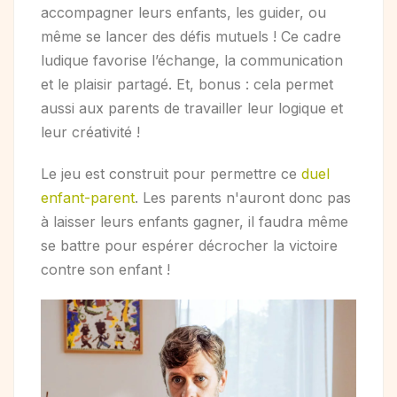
accompagner leurs enfants, les guider, ou
même se lancer des défis mutuels ! Ce cadre
ludique favorise l’échange, la communication
et le plaisir partagé. Et, bonus : cela permet
aussi aux parents de travailler leur logique et
leur créativité !
Le jeu est construit pour permettre ce
duel
enfant-parent
. Les parents n'auront donc pas
à laisser leurs enfants gagner, il faudra même
se battre pour espérer décrocher la victoire
contre son enfant !