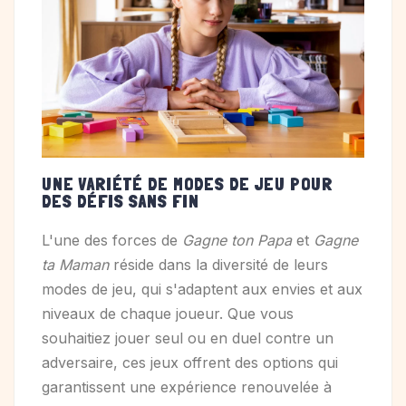
UNE VARIÉTÉ DE MODES DE JEU POUR
DES DÉFIS SANS FIN
L'une des forces de
Gagne ton Papa
et
Gagne
ta Maman
réside dans la diversité de leurs
modes de jeu, qui s'adaptent aux envies et aux
niveaux de chaque joueur. Que vous
souhaitiez jouer seul ou en duel contre un
adversaire, ces jeux offrent des options qui
garantissent une expérience renouvelée à