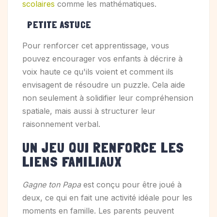
scolaires
comme les mathématiques.
PETITE ASTUCE
Pour renforcer cet apprentissage, vous
pouvez encourager vos enfants à décrire à
voix haute ce qu'ils voient et comment ils
envisagent de résoudre un puzzle. Cela aide
non seulement à solidifier leur compréhension
spatiale, mais aussi à structurer leur
raisonnement verbal.
UN JEU QUI RENFORCE LES
LIENS FAMILIAUX
Gagne ton Papa
est conçu pour être joué à
deux, ce qui en fait une activité idéale pour les
moments en famille. Les parents peuvent