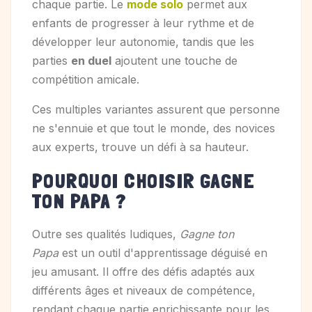
chaque partie. Le
mode solo
permet aux
enfants de progresser à leur rythme et de
développer leur autonomie, tandis que les
parties
en duel
ajoutent une touche de
compétition amicale.
Ces multiples variantes assurent que personne
ne s'ennuie et que tout le monde, des novices
aux experts, trouve un défi à sa hauteur.
POURQUOI CHOISIR GAGNE
TON PAPA ?
Outre ses qualités ludiques,
Gagne ton
Papa
est un outil d'apprentissage déguisé en
jeu amusant. Il offre des défis adaptés aux
différents âges et niveaux de compétence,
rendant chaque partie enrichissante pour les