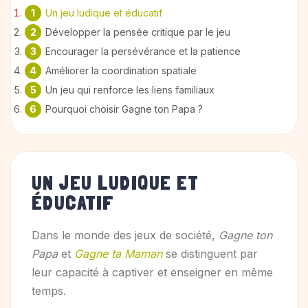
Un jeu ludique et éducatif
Développer la pensée critique par le jeu
Encourager la persévérance et la patience
Améliorer la coordination spatiale
Un jeu qui renforce les liens familiaux
Pourquoi choisir Gagne ton Papa ?
UN JEU LUDIQUE ET
ÉDUCATIF
Dans le monde des jeux de société,
Gagne ton
Papa
et
Gagne ta Maman
se distinguent par
leur capacité à captiver et enseigner en même
temps.