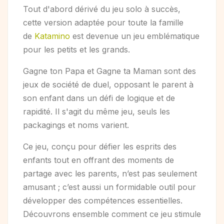
Tout d'abord dérivé du jeu solo à succès,
cette version adaptée pour toute la famille
de
Katamino
est devenue un jeu emblématique
pour les petits et les grands.
Gagne ton Papa et Gagne ta Maman
sont des
jeux de société de duel, opposant le parent à
son enfant dans un défi de logique et de
rapidité. Il s'agit du même jeu, seuls les
packagings et noms varient.
Ce jeu, conçu pour défier les esprits des
enfants tout en offrant des moments de
partage avec les parents, n’est pas seulement
amusant ; c’est aussi un formidable outil pour
développer des compétences essentielles.
Découvrons ensemble comment ce jeu stimule