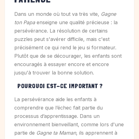
Dans un monde où tout va très vite,
Gagne
ton Papa
enseigne une qualité précieuse : la
persévérance. La résolution de certains
puzzles peut s'avérer difficile, mais c'est
précisément ce qui rend le jeu si formateur.
Plutôt que de se décourager, les enfants sont
encouragés à essayer encore et encore
jusqu'à trouver la bonne solution.
POURQUOI EST-CE IMPORTANT ?
La persévérance aide les enfants à
comprendre que l’échec fait partie du
processus d’apprentissage. Dans un
environnement bienveillant, comme lors d'une
partie de
Gagne ta Maman
, ils apprennent à