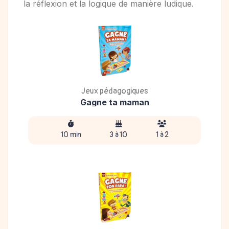
la réflexion et la logique de manière ludique.
Jeux pédagogiques
Gagne ta maman
10 min
3 à 10
1 à 2