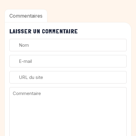
Commentaires
LAISSER UN COMMENTAIRE