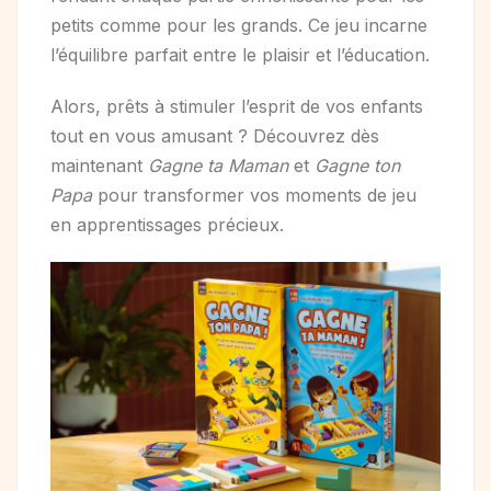
petits comme pour les grands. Ce jeu incarne
l’équilibre parfait entre le plaisir et l’éducation.
Alors, prêts à stimuler l’esprit de vos enfants
tout en vous amusant ? Découvrez dès
maintenant
Gagne ta Maman
et
Gagne ton
Papa
pour transformer vos moments de jeu
en apprentissages précieux.