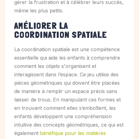
gérer la frustration et à célébrer leurs succès,
même les plus petits.
AMÉLIORER LA
COORDINATION SPATIALE
La coordination spatiale est une compétence
essentielle qui aide les enfants à comprendre
comment les objets s'organisent et
interagissent dans l’espace. Ce jeu utilise des
pièces géométriques qui doivent être placées
de manière à remplir un espace précis sans
laisser de trous. En manipulant ces formes et
en trouvant comment elles s’emboîtent, les
enfants développent une compréhension
intuitive des concepts géométriques, ce qui est
également
bénéfique pour les matières