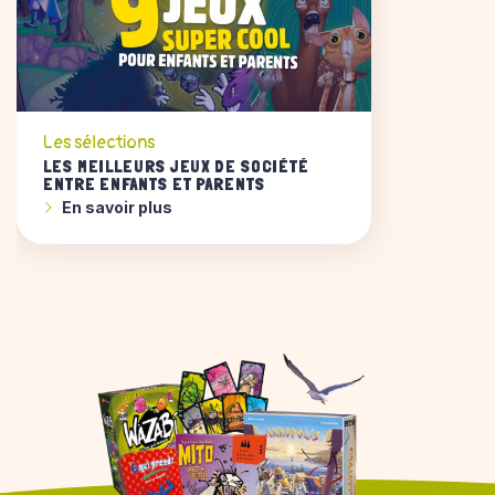
Les sélections
LES MEILLEURS JEUX DE SOCIÉTÉ
ENTRE ENFANTS ET PARENTS
En savoir plus