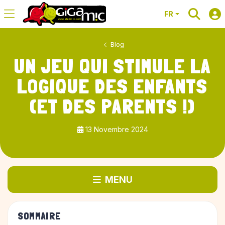
FR
Blog
UN JEU QUI STIMULE LA
LOGIQUE DES ENFANTS
(ET DES PARENTS !)
13 Novembre 2024
MENU
SOMMAIRE