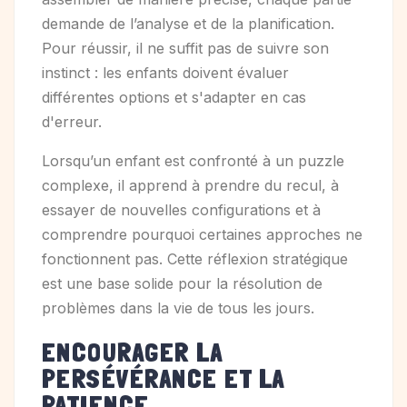
demande de l’analyse et de la planification.
Pour réussir, il ne suffit pas de suivre son
instinct : les enfants doivent évaluer
différentes options et s'adapter en cas
d'erreur.
Lorsqu’un enfant est confronté à un puzzle
complexe, il apprend à prendre du recul, à
essayer de nouvelles configurations et à
comprendre pourquoi certaines approches ne
fonctionnent pas. Cette réflexion stratégique
est une base solide pour la résolution de
problèmes dans la vie de tous les jours.
ENCOURAGER LA
PERSÉVÉRANCE ET LA
PATIENCE