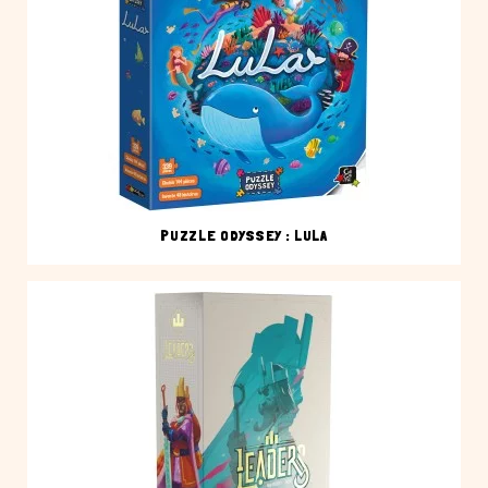
PUZZLE ODYSSEY : LULA