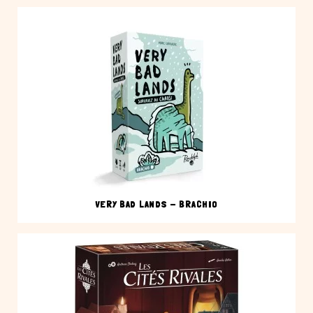
VERY BAD LANDS - BRACHIO