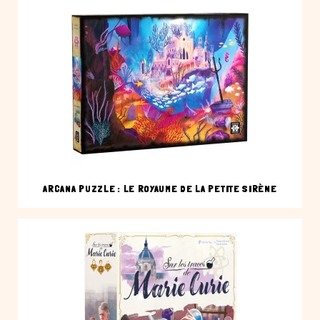
ARCANA PUZZLE : LE ROYAUME DE LA PETITE SIRÈNE