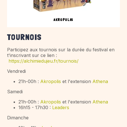
AKROPOLIS
TOURNOIS
Participez aux tournois sur la durée du festival en
t'inscrivant sur ce lien :
https://alchimiedujeu.fr/tournois/
Vendredi
21h-00h :
Akropolis
et l'extension
Athena
Samedi
21h-00h :
Akropolis
et l'extension
Athena
16h15 - 17h30 :
Leaders
Dimanche