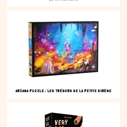
ARCANA PUZZLE : LES TRÉSORS DE LA PETITE SIRÈNE