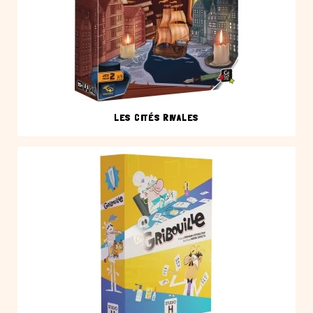
LES CITÉS RIVALES