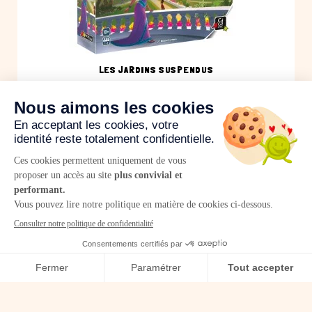
LES JARDINS SUSPENDUS
BANGO