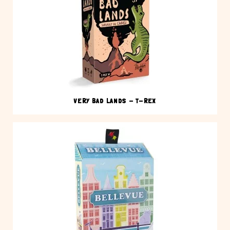
VERY BAD LANDS - T-REX