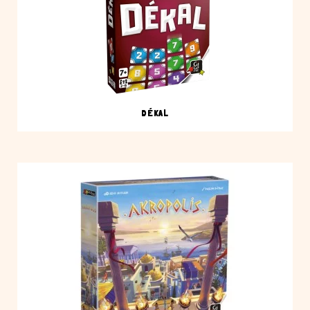
DÉKAL