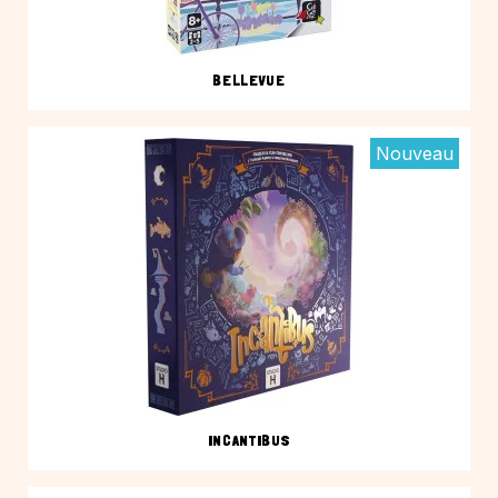
BELLEVUE
Nouveau
INCANTIBUS