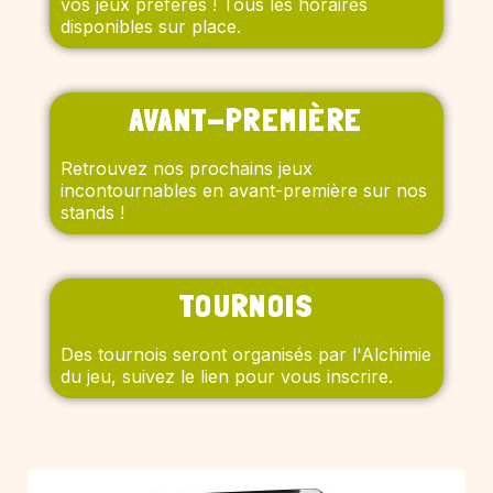
vos jeux préférés ! Tous les horaires
disponibles sur place.
AVANT-PREMIÈRE
Retrouvez nos prochains jeux
incontournables en avant-première sur nos
stands !
TOURNOIS
Des tournois seront organisés par l'Alchimie
du jeu, suivez le lien pour vous inscrire.