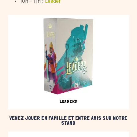
10h - 11h :
Leader
LEADERS
VENEZ JOUER EN FAMILLE ET ENTRE AMIS SUR NOTRE
STAND