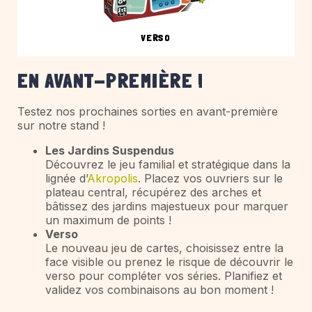
VERSO
EN AVANT-PREMIÈRE !
Testez nos prochaines sorties en avant-première
sur notre stand !
Les Jardins Suspendus
Découvrez le jeu familial et stratégique dans la
lignée d’
Akropolis
. Placez vos ouvriers sur le
plateau central, récupérez des arches et
bâtissez des jardins majestueux pour marquer
un maximum de points !
Verso
Le nouveau jeu de cartes, choisissez entre la
face visible ou prenez le risque de découvrir le
verso pour compléter vos séries. Planifiez et
validez vos combinaisons au bon moment !