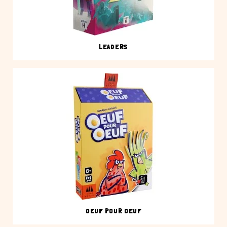
LEADERS
OEUF POUR OEUF