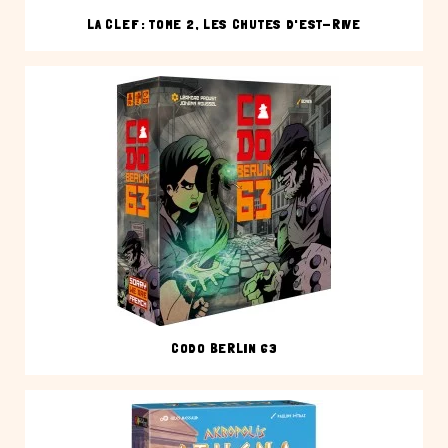
LA CLEF : TOME 2, LES CHUTES D'EST-RIVE
CODO BERLIN 63