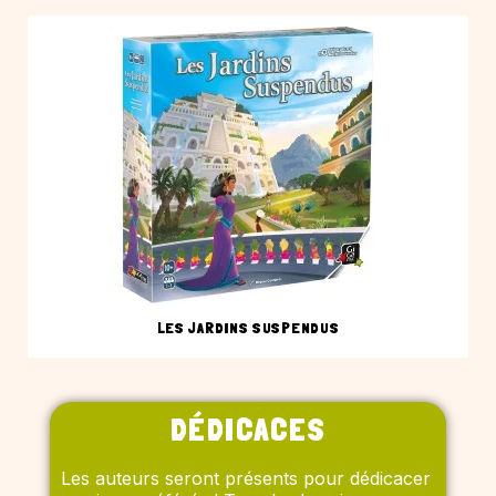
LES JARDINS SUSPENDUS
DÉDICACES
Les auteurs seront présents pour dédicacer