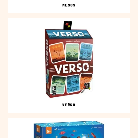
MESOS
VERSO