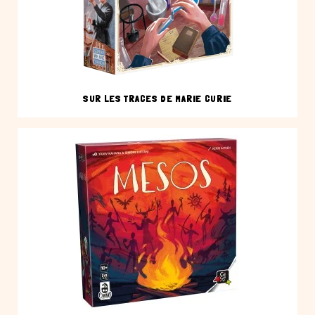
SUR LES TRACES DE MARIE CURIE