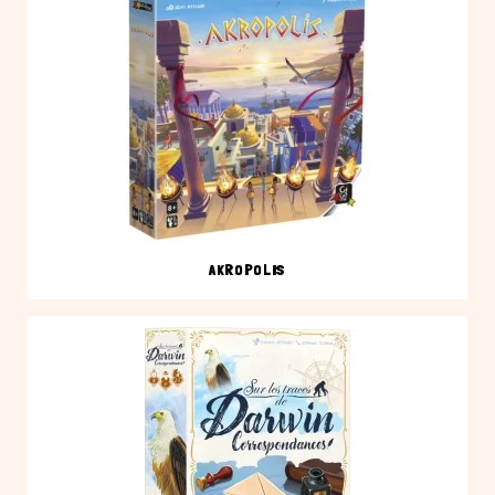
AKROPOLIS