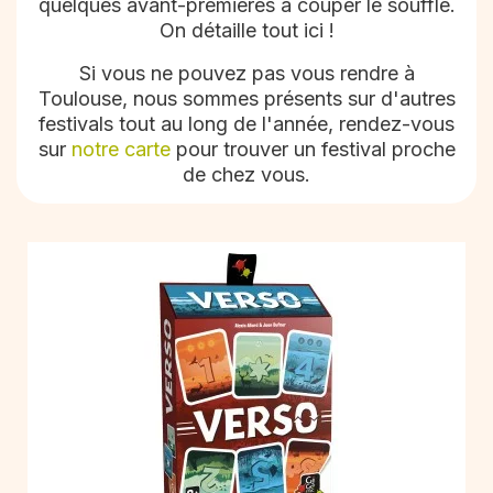
quelques avant-premières à couper le souffle.
On détaille tout ici !
Si vous ne pouvez pas vous rendre à
Toulouse, nous sommes présents sur d'autres
festivals tout au long de l'année, rendez-vous
sur
notre carte
pour trouver un festival proche
de chez vous.