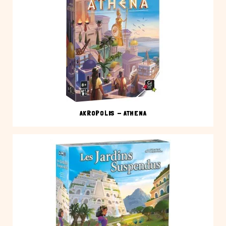
AKROPOLIS - ATHENA