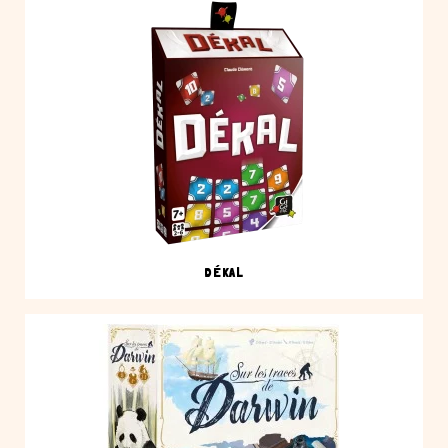
DÉKAL