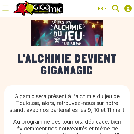
FR
L'ALCHIMIE DEVIENT
GIGAMAGIC
Gigamic sera présent à l'alchimie du jeu de
Toulouse, alors, retrouvez-nous sur notre
stand, avec nos partenaires les 9, 10 et 11 mai !
Au programme des tournois, dédicace, bien
évidemment nos nouveautés et même de