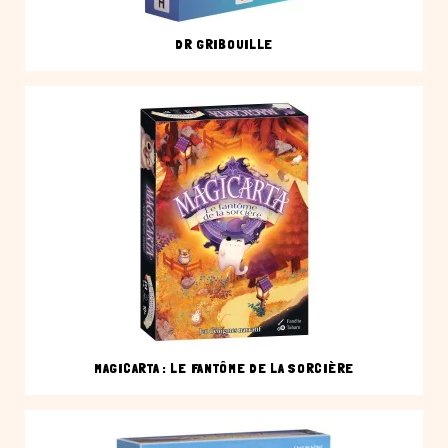
DR GRIBOUILLE
MAGICARTA : LE FANTÔME DE LA SORCIÈRE