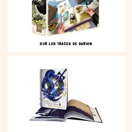
SUR LES TRACES DE DARWIN