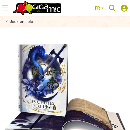
FR
Jeux en solo