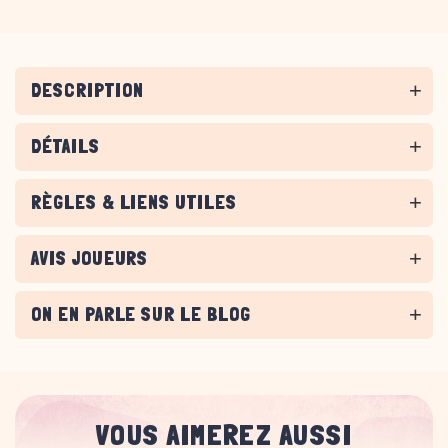
DESCRIPTION
DÉTAILS
RÈGLES & LIENS UTILES
AVIS JOUEURS
ON EN PARLE SUR LE BLOG
VOUS AIMEREZ AUSSI