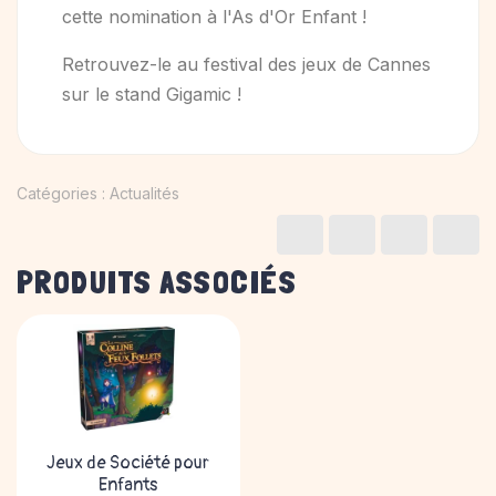
cette nomination à l'As d'Or Enfant !
Retrouvez-le au festival des jeux de Cannes
sur le stand Gigamic !
Catégories :
Actualités
PRODUITS ASSOCIÉS
Jeux de Société pour
Enfants