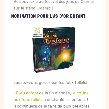
Retrouvez-le au festival des jeux de Cannes
sur le stand Gigamic !
NOMINATION POUR L'AS D'OR ENFANT
Laissez-vous guider par les feux follets!
LE jeu enfant
de la fin d'année,
la colline
aux feux follets
a enchanté les enfants !
Il continuera de le faire de plus bel après