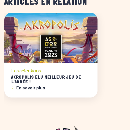
ARTICLES EN RELATION
Les sélections
AKROPOLIS ÉLU MEILLEUR JEU DE
L'ANNÉE !
En savoir plus