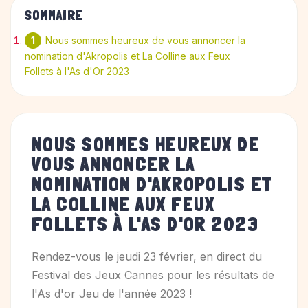
SOMMAIRE
Nous sommes heureux de vous annoncer la
nomination d'Akropolis et La Colline aux Feux
Follets à l'As d'Or 2023
NOUS SOMMES HEUREUX DE
VOUS ANNONCER LA
NOMINATION D'AKROPOLIS ET
LA COLLINE AUX FEUX
FOLLETS À L'AS D'OR 2023
Rendez-vous le jeudi 23 février, en direct du
Festival des Jeux Cannes pour les résultats de
l'As d'or Jeu de l'année 2023 !