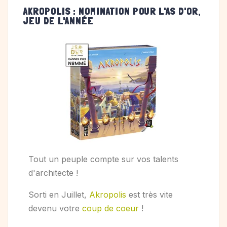
AKROPOLIS : NOMINATION POUR L'AS D'OR,
JEU DE L'ANNÉE
Tout un peuple compte sur vos talents
d'architecte !
Sorti en Juillet,
Akropolis
est très vite
devenu votre
coup de coeur
!