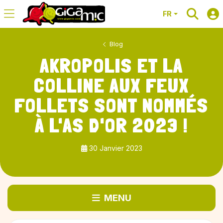
FR
Blog
AKROPOLIS ET LA
COLLINE AUX FEUX
FOLLETS SONT NOMMÉS
À L'AS D'OR 2023 !
30 Janvier 2023
MENU