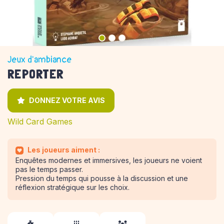
Jeux d'ambiance
REPORTER
DONNEZ VOTRE AVIS
Wild Card Games
Les joueurs aiment :
Enquêtes modernes et immersives, les joueurs ne voient
pas le temps passer.
Pression du temps qui pousse à la discussion et une
réflexion stratégique sur les choix.