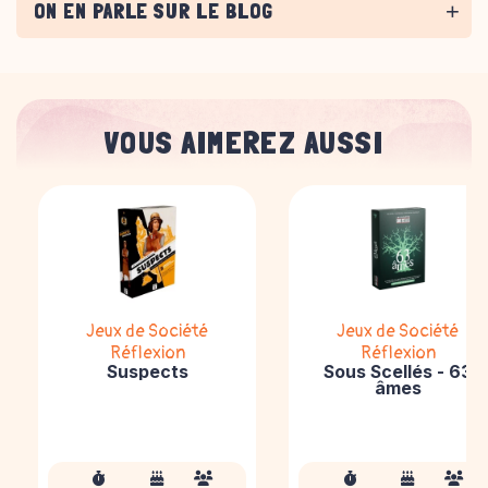
ON EN PARLE SUR LE BLOG
VOUS AIMEREZ AUSSI
Jeux de Société
Jeux de Société
Réflexion
Réflexion
Suspects
Sous Scellés - 63
âmes