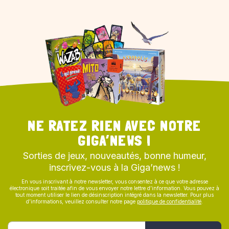
NE RATEZ RIEN AVEC NOTRE
GIGA’NEWS !
Sorties de jeux, nouveautés, bonne humeur,
inscrivez-vous à la Giga’news !
En vous inscrivant à notre newsletter, vous consentez à ce que votre adresse
électronique soit traitée afin de vous envoyer notre lettre d’information. Vous pouvez à
tout moment utiliser le lien de désinscription intégré dans la newsletter. Pour plus
d’informations, veuillez consulter notre page
politique de confidentialité
.