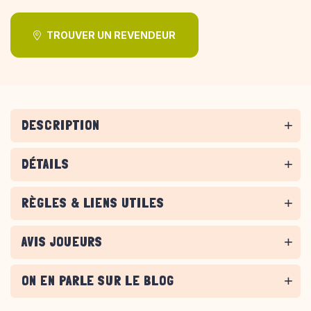
TROUVER UN REVENDEUR
DESCRIPTION
DÉTAILS
RÈGLES & LIENS UTILES
AVIS JOUEURS
ON EN PARLE SUR LE BLOG