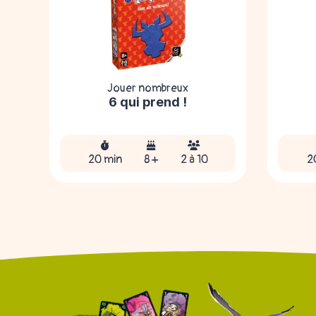
Jouer nombreux
6 qui prend !
20 min
8 +
2 à 10
2