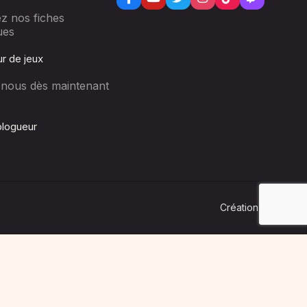
z nos fiches
ues
r de jeux
-nous dès maintenant
logueur
Lo
Création