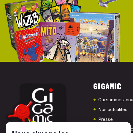
GIGAMIC
Qui sommes-nou
Nos actualités
Presse
Les jeux Gigami