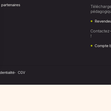
 partenaires
Télécharge
pédagogiq
Revendeu
Contactez
!
Compte b
dentialité
CGV