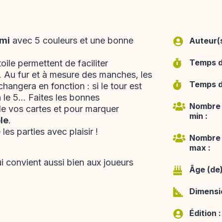
ami
avec 5 couleurs et une bonne
Auteur(s
Temps de
toile permettent de faciliter
e. Au fur et à mesure des manches, les
Temps de
changera en fonction : si le tour est
le 5... Faites les bonnes
Nombre 
e vos cartes et pour marquer
min :
le
.
les parties avec plaisir !
Nombre 
max :
i convient aussi bien aux joueurs
Âge (de)
Dimensio
Édition :