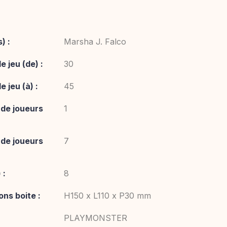
) :
Marsha J. Falco
 jeu (de) :
30
 jeu (à) :
45
de joueurs
1
de joueurs
7
 :
8
ns boite :
H150 x L110 x P30 mm
PLAYMONSTER