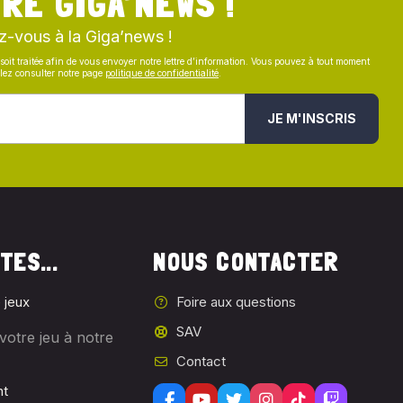
RE GIGA’NEWS !
z-vous à la Giga’news !
soit traitée afin de vous envoyer notre lettre d’information. Vous pouvez à tout moment
illez consulter notre page
politique de confidentialité
.
JE M'INSCRIS
TES...
NOUS CONTACTER
 jeux
Foire aux questions
SAV
votre jeu à notre
Contact
nt