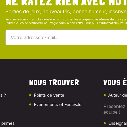
NE RATEZ RIEN AVEC NOT
Sorties de jeux, nouveautés, bonne humeur, inscrive
En vous inscrivant à notre newsletter, vous consentez à ce que votre adresse électronique 
utiliser le lien de désinscription intégré dans la newsletter. Pour plus d’informations, veu
NOUS TROUVER
VOUS Ê
s ?
Points de vente
Auteur de
Evenements et Festivals
Présentez 
équipe !
c primés
Enseigna