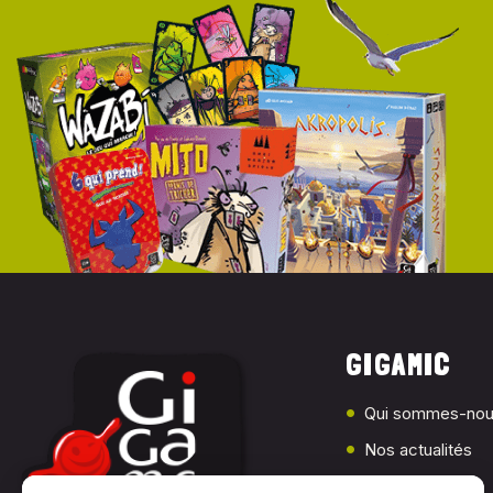
GIGAMIC
Qui sommes-nou
Nos actualités
Presse