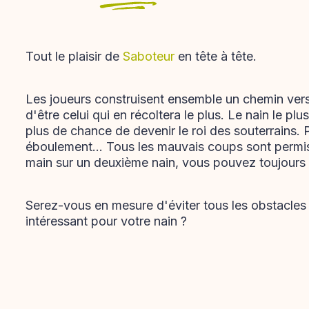
Tout le plaisir de
Saboteur
en tête à tête.
Les joueurs construisent ensemble un chemin vers
d'être celui qui en récoltera le plus. Le nain le pl
plus de chance de devenir le roi des souterrains. 
éboulement... Tous les mauvais coups sont permis
main sur un deuxième nain, vous pouvez toujours 
Serez-vous en mesure d'éviter tous les obstacles e
intéressant pour votre nain ?