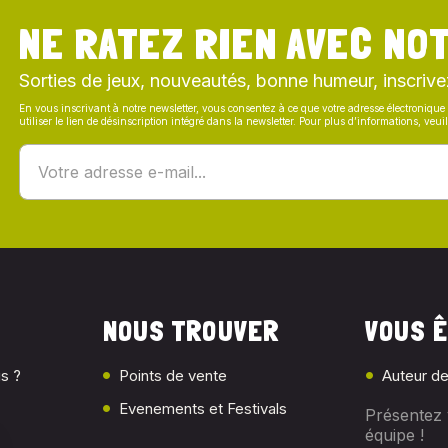
NE RATEZ RIEN AVEC NOT
Sorties de jeux, nouveautés, bonne humeur, inscrive
En vous inscrivant à notre newsletter, vous consentez à ce que votre adresse électronique 
utiliser le lien de désinscription intégré dans la newsletter. Pour plus d’informations, veu
NOUS TROUVER
VOUS Ê
s ?
Points de vente
Auteur de
Evenements et Festivals
Présentez 
équipe !