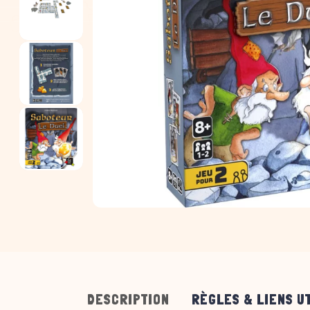
DESCRIPTION
RÈGLES & LIENS U