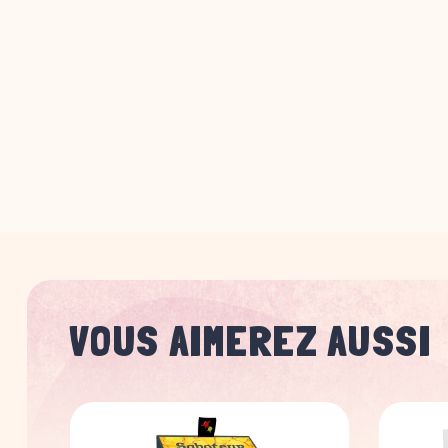
VOUS AIMEREZ AUSSI