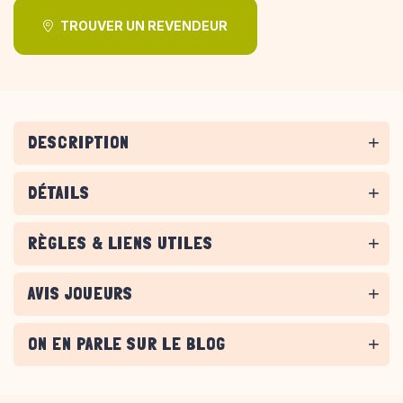
TROUVER UN REVENDEUR
DESCRIPTION
DÉTAILS
RÈGLES & LIENS UTILES
AVIS JOUEURS
ON EN PARLE SUR LE BLOG