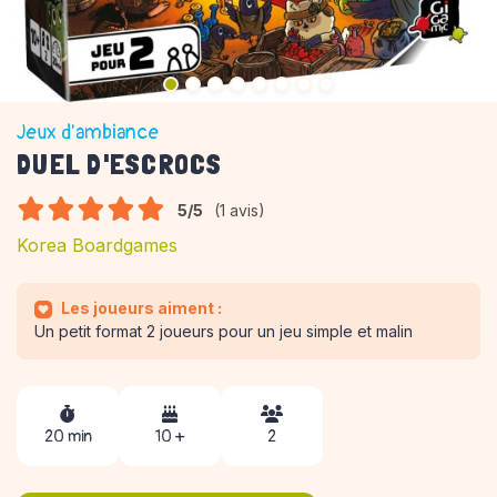
Jeux d'ambiance
DUEL D'ESCROCS
5/5
(1 avis)
Korea Boardgames
Les joueurs aiment :
Un petit format 2 joueurs pour un jeu simple et malin
20 min
10 +
2