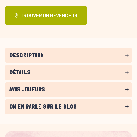
TROUVER UN REVENDEUR
DESCRIPTION
DÉTAILS
AVIS JOUEURS
ON EN PARLE SUR LE BLOG