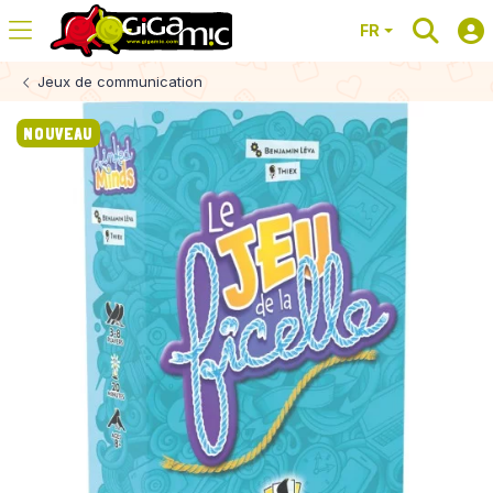
FR
Jeux de communication
NOUVEAU