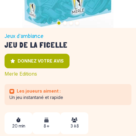
Jeux d'ambiance
JEU DE LA FICELLE
DONNEZ VOTRE AVIS
Merle Editions
Les joueurs aiment :
Un jeu instantané et rapide
20 min
8 +
3 à 8