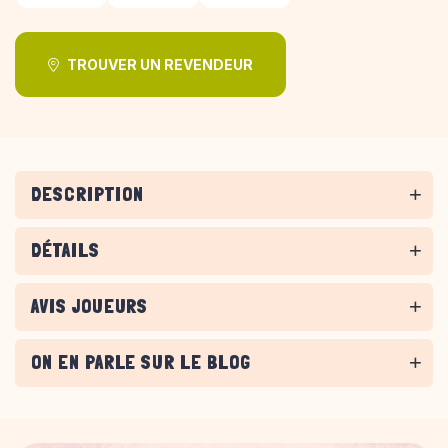
TROUVER UN REVENDEUR
DESCRIPTION
DÉTAILS
AVIS JOUEURS
ON EN PARLE SUR LE BLOG