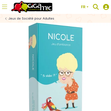
FR
Jeux de Société pour Adultes