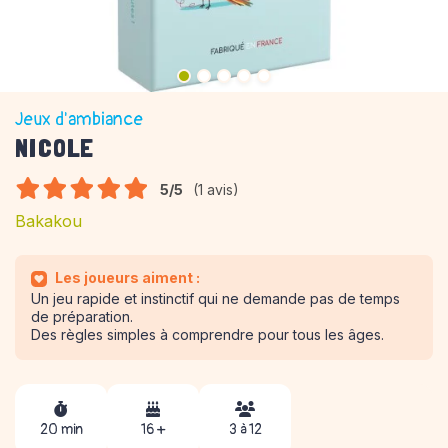
Jeux d'ambiance
NICOLE
5/5
(1 avis)
Bakakou
Les joueurs aiment :
Un jeu rapide et instinctif qui ne demande pas de temps
de préparation.
Des règles simples à comprendre pour tous les âges.
20 min
16 +
3 à 12