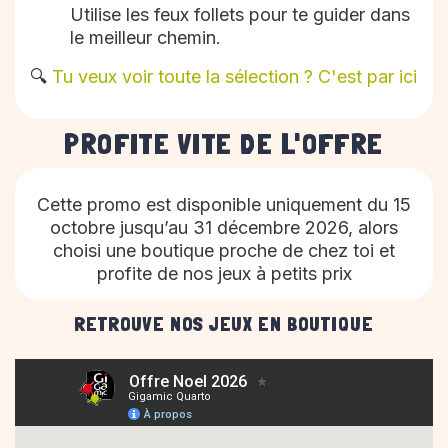
Utilise les feux follets pour te guider dans
le meilleur chemin.
🔍
Tu veux voir toute la sélection ? C'est par ici
PROFITE VITE DE L'OFFRE​
Cette promo est disponible uniquement du 15
octobre jusqu’au 31 décembre 2026, alors
choisi
une boutique proche de chez toi et
profite de nos jeux à petits prix
RETROUVE NOS JEUX EN BOUTIQUE