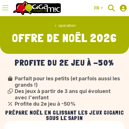
FR
operation
OFFRE DE NOËL 2026
PROFITE DU 2E JEU À -50%
Parfait pour les petits (et parfois aussi les
grands !)
Des jeux à partir de 3 ans qui évoluent
avec l'enfant
Profite du 2e jeu à -50%
PRÉPARE NOËL EN GLISSANT LES JEUX GIGAMIC
SOUS LE SAPIN