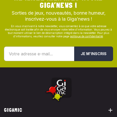
GIGA’NEWS !
Sorties de jeux, nouveautés, bonne humeur,
inscrivez-vous à la Giga’news !
En vous inscrivant à notre newsletter, vous consentez à ce que votre adresse
électronique soit traitée afin de vous envoyer notre lettre d’information. Vous pouvez à
tout moment utiliser le lien de désinscription intégré dans la newsletter. Pour plus
d’informations, veuillez consulter notre page
politique de confidentialité
.
JE M'INSCRIS
GIGAMIC