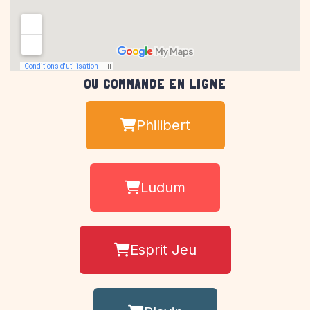
OU COMMANDE EN LIGNE
Philibert
Ludum
Esprit Jeu