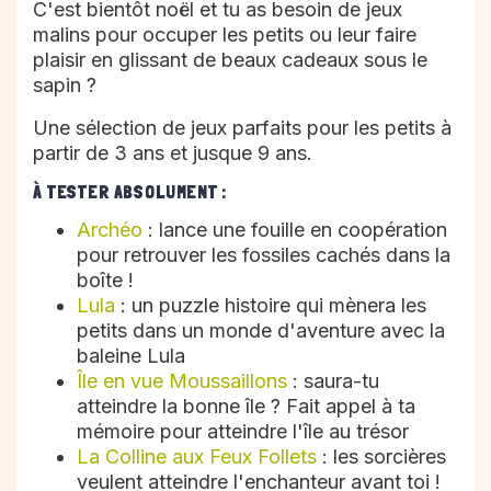
C'est bientôt noël et tu as besoin de jeux
malins pour occuper les petits ou leur faire
plaisir en glissant de beaux cadeaux sous le
sapin ?
Une sélection de jeux parfaits pour les petits à
partir de 3 ans et jusque 9 ans.
À TESTER ABSOLUMENT :
Archéo
: lance une fouille en coopération
pour retrouver les fossiles cachés dans la
boîte !
Lula
: un puzzle histoire qui mènera les
petits dans un monde d'aventure avec la
baleine Lula
Île en vue Moussaillons
: saura-tu
atteindre la bonne île ? Fait appel à ta
mémoire pour atteindre l'île au trésor
La Colline aux Feux Follets
: les sorcières
veulent atteindre l'enchanteur avant toi !