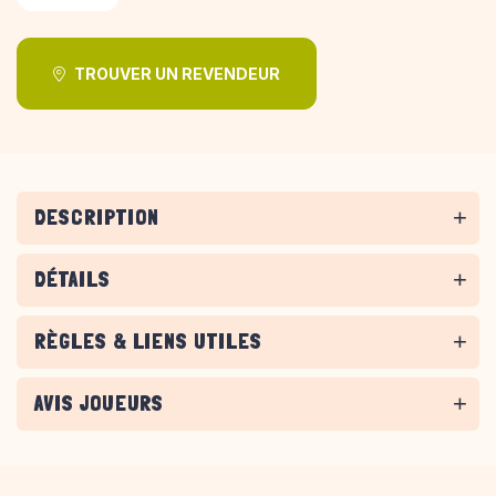
TROUVER UN REVENDEUR
DESCRIPTION
DÉTAILS
RÈGLES & LIENS UTILES
AVIS JOUEURS