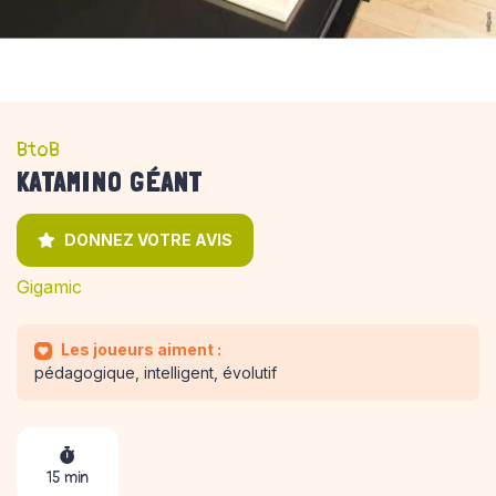
BtoB
KATAMINO GÉANT
DONNEZ VOTRE AVIS
Gigamic
Les joueurs aiment :
pédagogique, intelligent, évolutif
15 min