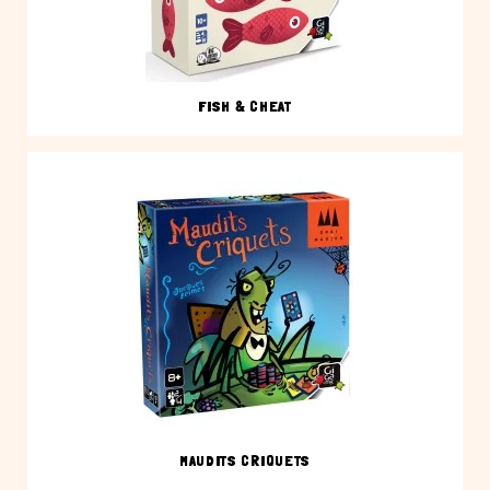
FISH & CHEAT
MAUDITS CRIQUETS