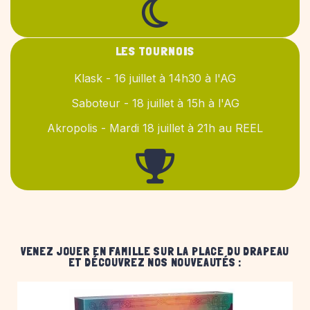
LES TOURNOIS
Klask - 16 juillet à 14h30 à l'AG
Saboteur - 18 juillet à 15h à l'AG
Akropolis - Mardi 18 juillet à 21h au REEL
VENEZ JOUER EN FAMILLE SUR LA PLACE DU DRAPEAU
ET DÉCOUVREZ NOS NOUVEAUTÉS :