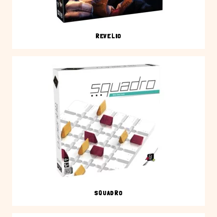
REVELIO
SQUADRO