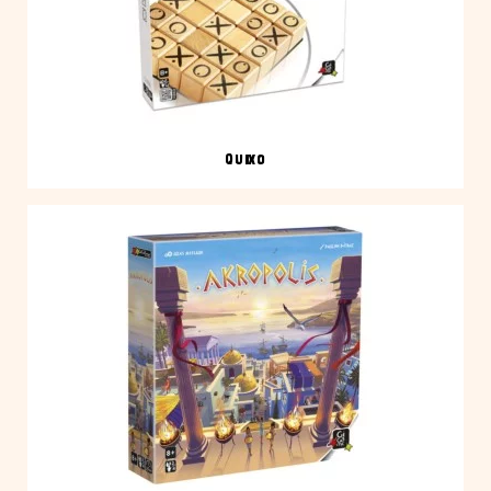
QUIXO