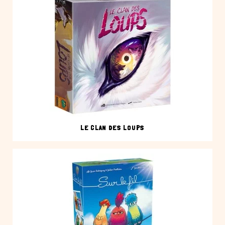
LE CLAN DES LOUPS