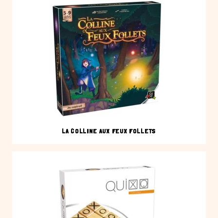
LA COLLINE AUX FEUX FOLLETS