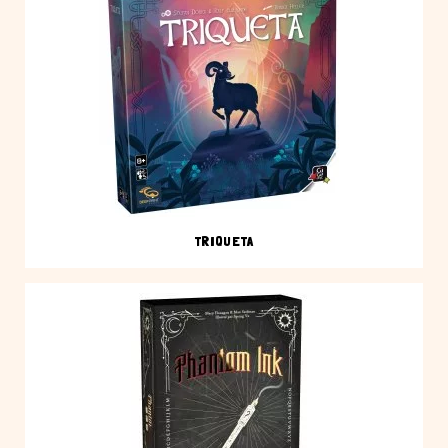
TRIQUETA