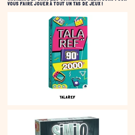
VOUS FAIRE JOUER À TOUT UN TAS DE JEUX !
TALAREF