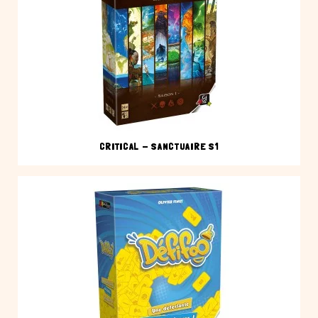
CRITICAL - SANCTUAIRE S1