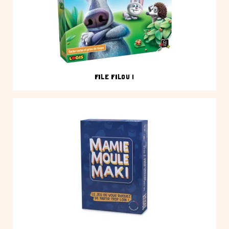
FILE FILOU !