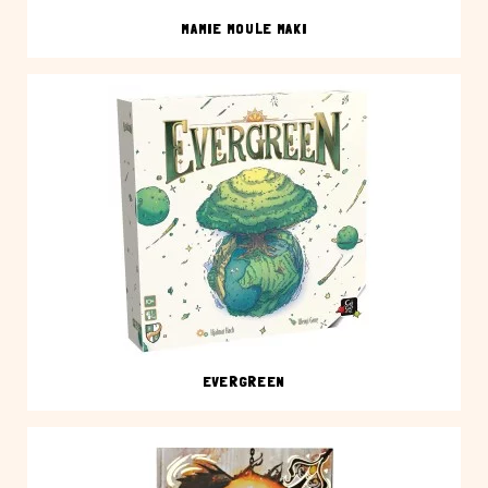
MAMIE MOULE MAKI
EVERGREEN