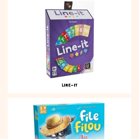
LINE-IT