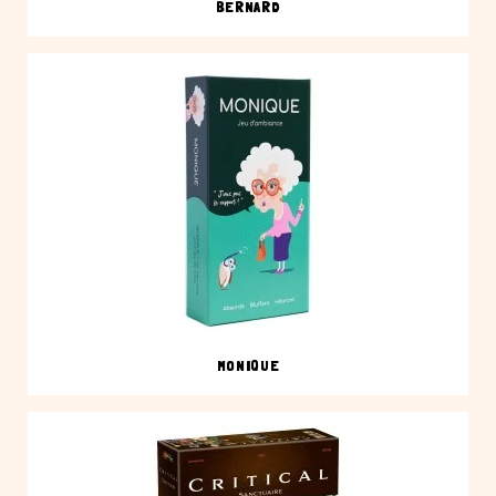
BERNARD
MONIQUE