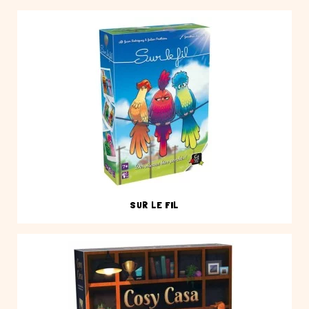
SUR LE FIL