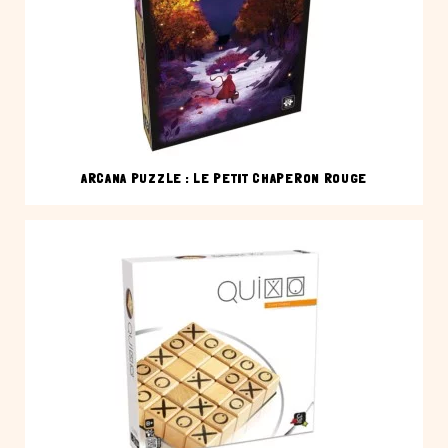
ARCANA PUZZLE : LE PETIT CHAPERON ROUGE