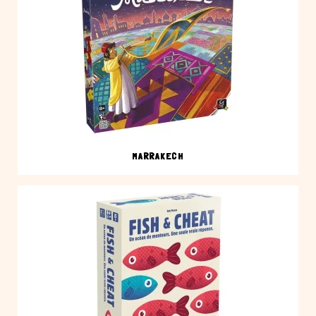
MARRAKECH