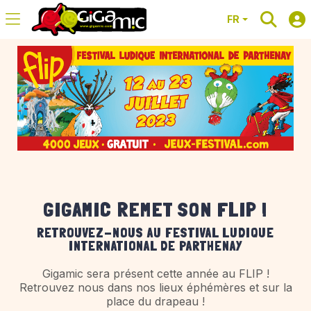
FR
GIGAMIC REMET SON FLIP !
RETROUVEZ-NOUS AU FESTIVAL LUDIQUE
INTERNATIONAL DE PARTHENAY
Gigamic sera présent cette année au FLIP !
Retrouvez nous dans nos lieux éphémères et sur la
place du drapeau !