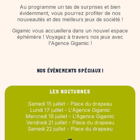
Au programme un tas de surprises et bien
évidemment, vous pourrez profiter de nos
nouveautés et des meilleurs jeux de société !
Gigamic vous accueillera dans un nouvel espace
éphémère ! Voyagez à travers nos jeux avec
l'Agence Gigamic !
NOS ÉVÈNEMENTS SPÉCIAUX !
LES NOCTURNES
Samedi 15 juillet - Place du drapeau
Lundi 17 juillet - L'Agence Gigamic
Mercredi 19 juillet - L'Agence Gigamic
Vendredi 21 juillet - Place du drapeau
Samedi 22 juillet - Place du drapeau