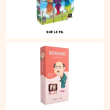
SUR LE FIL