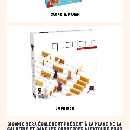
GAGNE TA MAMAN
QUORIDOR
GIGAMIC SERA ÉGALEMENT PRÉSENT À LA PLACE DE LA
SAUNERIE ET DANS LES COMMERCES ALENTOURS POUR