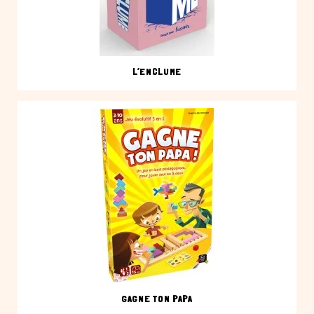
L’ENCLUME
GAGNE TON PAPA