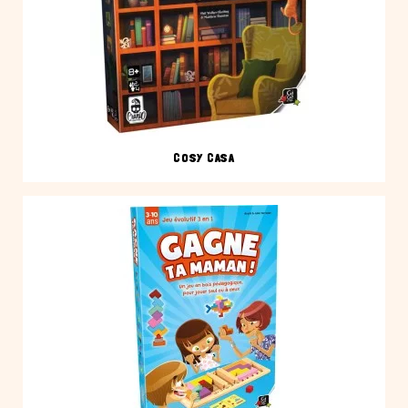
COSY CASA