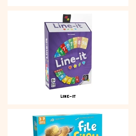
LINE-IT