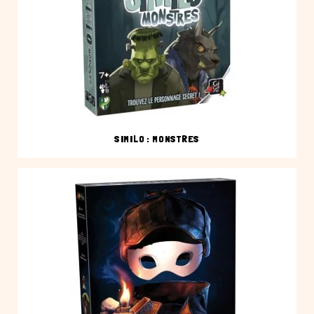
SIMILO : MONSTRES