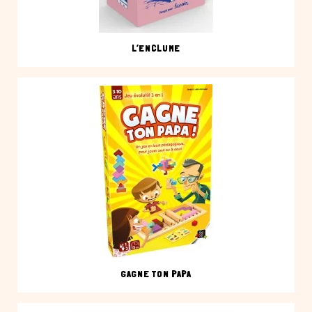
L’ENCLUME
GAGNE TON PAPA