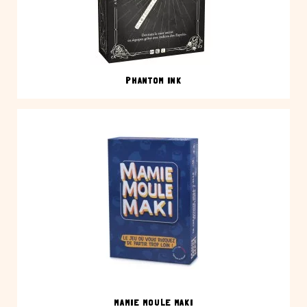
PHANTOM INK
MAMIE MOULE MAKI