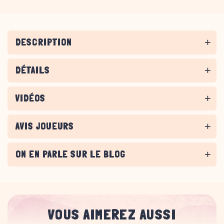
DESCRIPTION
DÉTAILS
VIDÉOS
AVIS JOUEURS
ON EN PARLE SUR LE BLOG
VOUS AIMEREZ AUSSI