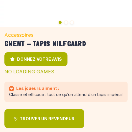
Accessoires
GWENT - TAPIS NILFGAARD
DONNEZ VOTRE AVIS
NO LOADING GAMES
Les joueurs aiment :
Classe et efficace : tout ce qu’on attend d’un tapis impérial
TROUVER UN REVENDEUR