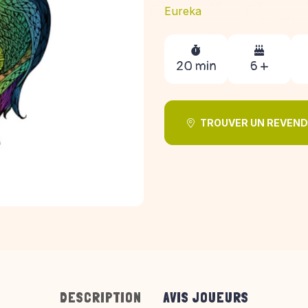
Eureka
20 min
6 +
TROUVER UN REVEN
DESCRIPTION
AVIS JOUEURS