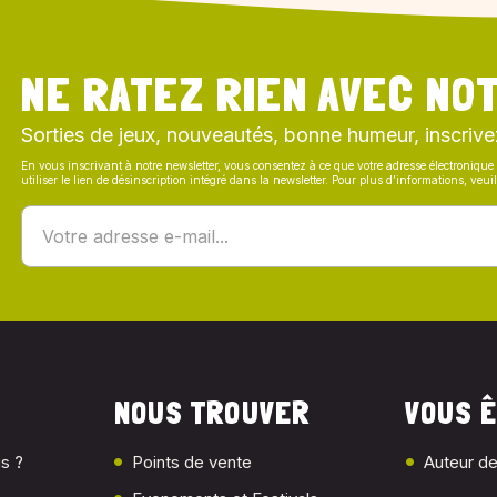
NE RATEZ RIEN AVEC NOT
Sorties de jeux, nouveautés, bonne humeur, inscrive
En vous inscrivant à notre newsletter, vous consentez à ce que votre adresse électronique 
utiliser le lien de désinscription intégré dans la newsletter. Pour plus d’informations, veu
NOUS TROUVER
VOUS Ê
s ?
Points de vente
Auteur de