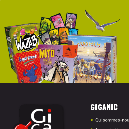
GIGAMIC
Qui sommes-nou