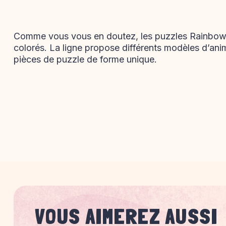
Comme vous vous en doutez, les puzzles Rainbow
colorés. La ligne propose différents modèles d’ani
pièces de puzzle de forme unique.
VOUS AIMEREZ AUSSI