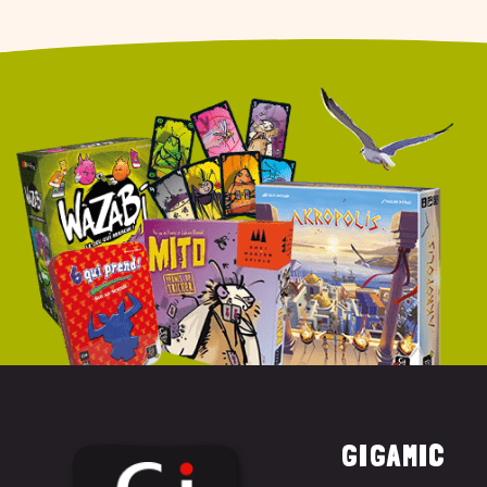
GIGAMIC