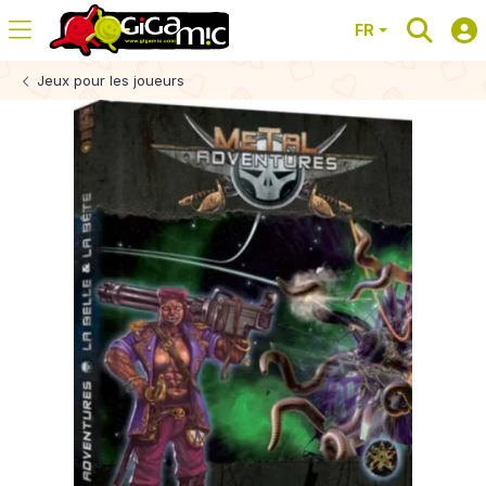
FR
Jeux pour les joueurs