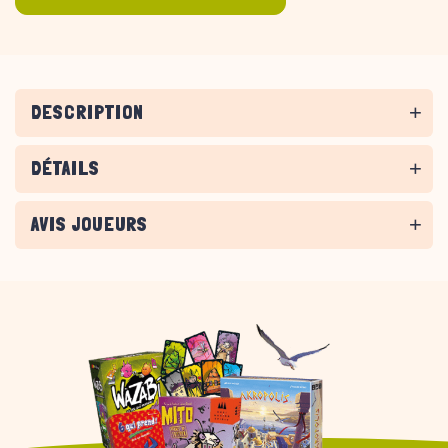
DESCRIPTION
DÉTAILS
AVIS JOUEURS