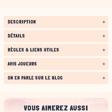
DESCRIPTION
DÉTAILS
RÈGLES & LIENS UTILES
AVIS JOUEURS
ON EN PARLE SUR LE BLOG
VOUS AIMEREZ AUSSI