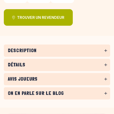
TROUVER UN REVENDEUR
DESCRIPTION
DÉTAILS
AVIS JOUEURS
ON EN PARLE SUR LE BLOG