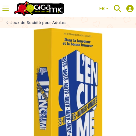
FR
Jeux de Société pour Adultes