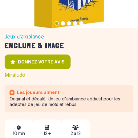
Jeux d'ambiance
ENCLUME & IMAGE
DONNEZ VOTRE AVIS
Miraludo
Les joueurs aiment :
Original et décalé. Un jeu d'ambiance addictif pour les
adeptes de jeu de mots et rébus.
10 min
12 +
2 à 12