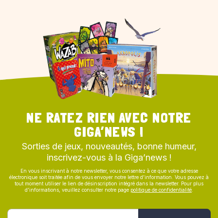
NE RATEZ RIEN AVEC NOTRE
GIGA’NEWS !
Sorties de jeux, nouveautés, bonne humeur,
inscrivez-vous à la Giga’news !
En vous inscrivant à notre newsletter, vous consentez à ce que votre adresse
électronique soit traitée afin de vous envoyer notre lettre d’information. Vous pouvez à
tout moment utiliser le lien de désinscription intégré dans la newsletter. Pour plus
d’informations, veuillez consulter notre page
politique de confidentialité
.