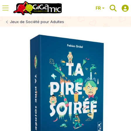
FR
Jeux de Société pour Adultes