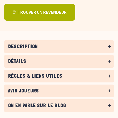
TROUVER UN REVENDEUR
DESCRIPTION
DÉTAILS
RÈGLES & LIENS UTILES
AVIS JOUEURS
ON EN PARLE SUR LE BLOG