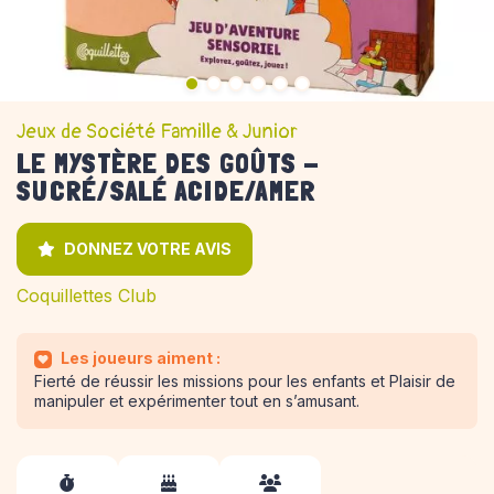
Jeux de Société Famille & Junior
LE MYSTÈRE DES GOÛTS -
SUCRÉ/SALÉ ACIDE/AMER
DONNEZ VOTRE AVIS
Coquillettes Club
Les joueurs aiment :
Fierté de réussir les missions pour les enfants et Plaisir de
manipuler et expérimenter tout en s’amusant.