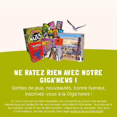
NE RATEZ RIEN AVEC NOTRE
GIGA’NEWS !
Sorties de jeux, nouveautés, bonne humeur,
inscrivez-vous à la Giga’news !
En vous inscrivant à notre newsletter, vous consentez à ce que votre adresse
électronique soit traitée afin de vous envoyer notre lettre d’information. Vous pouvez à
tout moment utiliser le lien de désinscription intégré dans la newsletter. Pour plus
d’informations, veuillez consulter notre page
politique de confidentialité
.