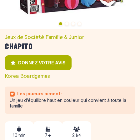
Jeux de Société Famille & Junior
CHAPITO
DONNEZ VOTRE AVIS
Korea Boardgames
Les joueurs aiment :
Un jeu d’équilibre haut en couleur qui convient à toute la
famille
10 min
7 +
2 à 4