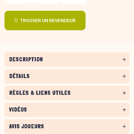
TROUVER UN REVENDEUR
DESCRIPTION
DÉTAILS
RÈGLES & LIENS UTILES
VIDÉOS
AVIS JOUEURS