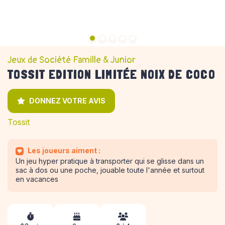
Jeux de Société Famille & Junior
TOSSIT EDITION LIMITÉE NOIX DE COCO
DONNEZ VOTRE AVIS
Tossit
Les joueurs aiment :
Un jeu hyper pratique à transporter qui se glisse dans un
sac à dos ou une poche, jouable toute l'année et surtout
en vacances