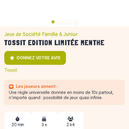
Jeux de Société Famille & Junior
TOSSIT EDITION LIMITÉE MENTHE
DONNEZ VOTRE AVIS
Tossit
Les joueurs aiment :
Une règle universelle donnée en moins de 10s partout,
n'importe quand : possibilité de jeux quasi infinie.
20 min
3 +
2 à 4