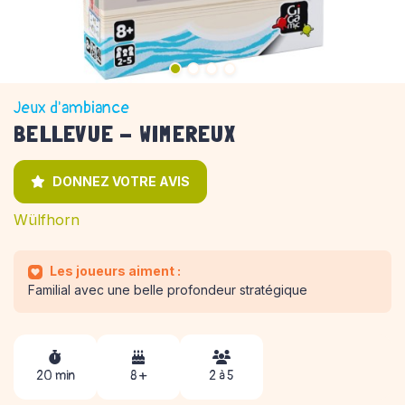
Jeux d'ambiance
BELLEVUE - WIMEREUX
DONNEZ VOTRE AVIS
Wülfhorn
Les joueurs aiment :
Familial avec une belle profondeur stratégique
20 min
8 +
2 à 5