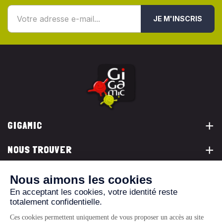
JE M'INSCRIS
GIGAMIC
NOUS TROUVER
VOUS ÊTES...
NOUS CONTACTER