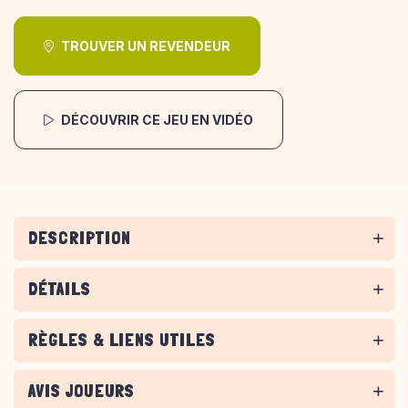
TROUVER UN REVENDEUR
DÉCOUVRIR CE JEU EN VIDÉO
DESCRIPTION
DÉTAILS
RÈGLES & LIENS UTILES
AVIS JOUEURS