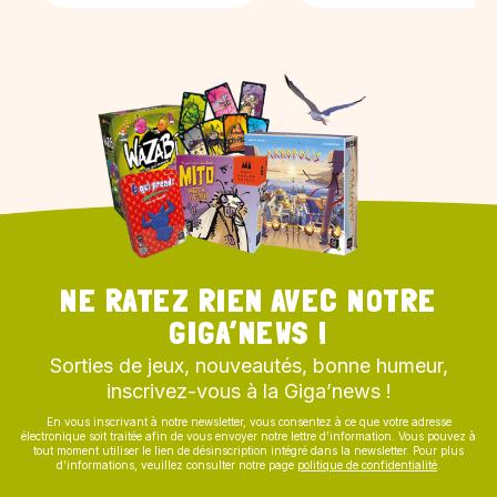
NE RATEZ RIEN AVEC NOTRE
GIGA’NEWS !
Sorties de jeux, nouveautés, bonne humeur,
inscrivez-vous à la Giga’news !
En vous inscrivant à notre newsletter, vous consentez à ce que votre adresse
électronique soit traitée afin de vous envoyer notre lettre d’information. Vous pouvez à
tout moment utiliser le lien de désinscription intégré dans la newsletter. Pour plus
d’informations, veuillez consulter notre page
politique de confidentialité
.