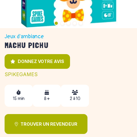
Jeux d'ambiance
MACHU PICHU
DONNEZ VOTRE AVIS
SPIKEGAMES
15 min
8 +
2 à 10
TROUVER UN REVENDEUR