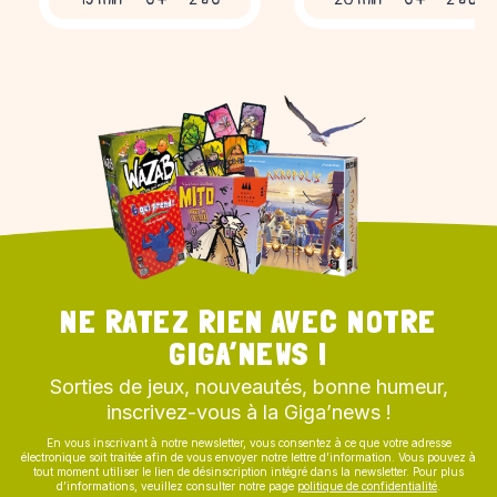
NE RATEZ RIEN AVEC NOTRE
GIGA’NEWS !
Sorties de jeux, nouveautés, bonne humeur,
inscrivez-vous à la Giga’news !
En vous inscrivant à notre newsletter, vous consentez à ce que votre adresse
électronique soit traitée afin de vous envoyer notre lettre d’information. Vous pouvez à
tout moment utiliser le lien de désinscription intégré dans la newsletter. Pour plus
d’informations, veuillez consulter notre page
politique de confidentialité
.