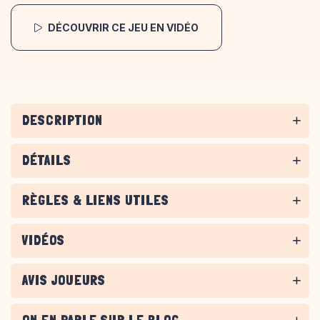
DÉCOUVRIR CE JEU EN VIDÉO
DESCRIPTION
DÉTAILS
RÈGLES & LIENS UTILES
VIDÉOS
AVIS JOUEURS