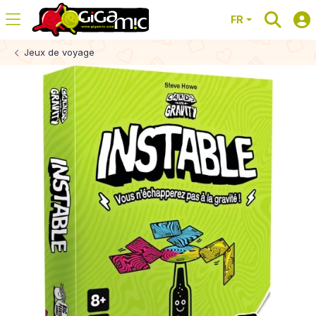
FR
Jeux de voyage