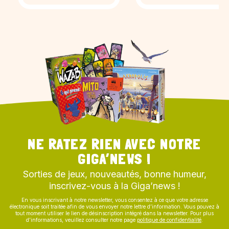
NE RATEZ RIEN AVEC NOTRE
GIGA’NEWS !
Sorties de jeux, nouveautés, bonne humeur,
inscrivez-vous à la Giga’news !
En vous inscrivant à notre newsletter, vous consentez à ce que votre adresse
électronique soit traitée afin de vous envoyer notre lettre d’information. Vous pouvez à
tout moment utiliser le lien de désinscription intégré dans la newsletter. Pour plus
d’informations, veuillez consulter notre page
politique de confidentialité
.