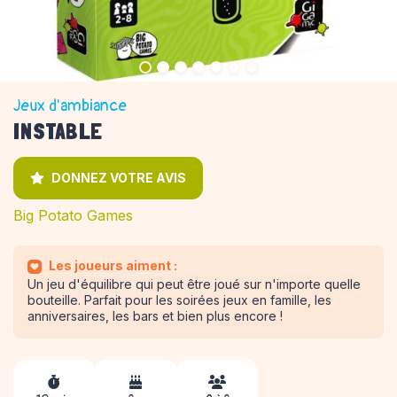
Jeux d'ambiance
INSTABLE
DONNEZ VOTRE AVIS
Big Potato Games
Les joueurs aiment :
Un jeu d'équilibre qui peut être joué sur n'importe quelle
bouteille. Parfait pour les soirées jeux en famille, les
anniversaires, les bars et bien plus encore !