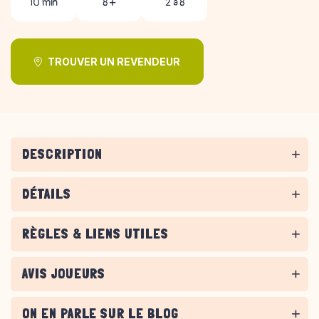
10 min
8 +
2 à 8
TROUVER UN REVENDEUR
DESCRIPTION
DÉTAILS
RÈGLES & LIENS UTILES
AVIS JOUEURS
ON EN PARLE SUR LE BLOG