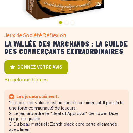
Jeux de Société Réflexion
LA VALLÉE DES MARCHANDS : LA GUILDE
DES COMMERÇANTS EXTRAORDINAIRES
DONNEZ VOTRE AVIS
Bragelonne Games
Les joueurs aiment :
1. Le premier volume est un succès commercial. Il possède
une forte communauté de joueurs.
2. Le jeu arbordre le "Seal of Approval" de Tower Dice,
gage de qualité
3. Du beau matériel : Zenith black core carte allemande
avec linen.