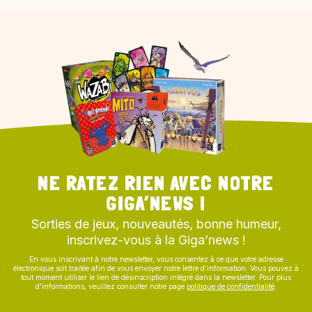
NE RATEZ RIEN AVEC NOTRE
GIGA’NEWS !
Sorties de jeux, nouveautés, bonne humeur,
inscrivez-vous à la Giga’news !
En vous inscrivant à notre newsletter, vous consentez à ce que votre adresse
électronique soit traitée afin de vous envoyer notre lettre d’information. Vous pouvez à
tout moment utiliser le lien de désinscription intégré dans la newsletter. Pour plus
d’informations, veuillez consulter notre page
politique de confidentialité
.