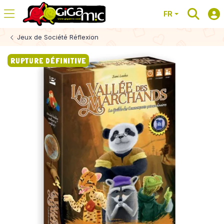
FR
Jeux de Société Réflexion
RUPTURE DÉFINITIVE