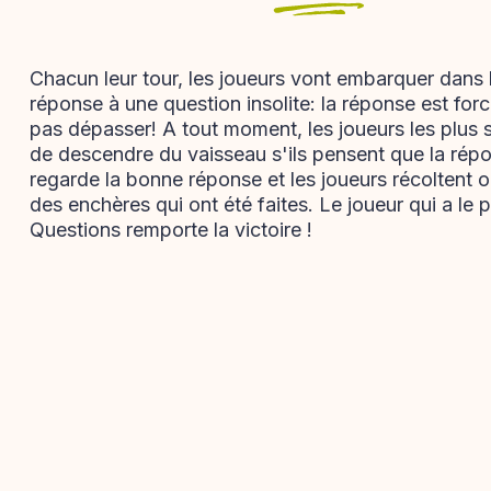
Chacun leur tour, les joueurs vont embarquer dans 
réponse à une question insolite: la réponse est for
pas dépasser! A tout moment, les joueurs les plus
de descendre du vaisseau s'ils pensent que la rép
regarde la bonne réponse et les joueurs récoltent o
des enchères qui ont été faites. Le joueur qui a le 
Questions remporte la victoire !