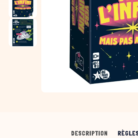
DESCRIPTION
RÈGLES