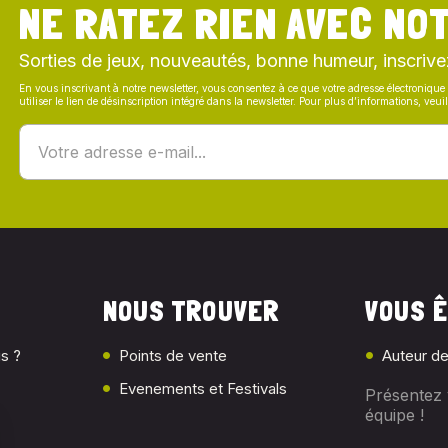
NE RATEZ RIEN AVEC NOT
Sorties de jeux, nouveautés, bonne humeur, inscrive
En vous inscrivant à notre newsletter, vous consentez à ce que votre adresse électronique 
utiliser le lien de désinscription intégré dans la newsletter. Pour plus d’informations, veu
NOUS TROUVER
VOUS Ê
s ?
Points de vente
Auteur de
Evenements et Festivals
Présentez 
équipe !