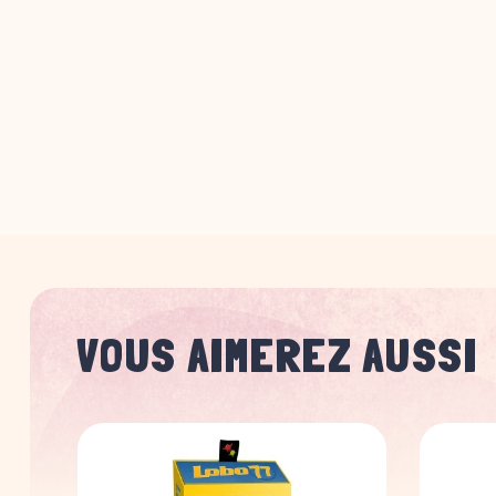
VOUS AIMEREZ AUSSI