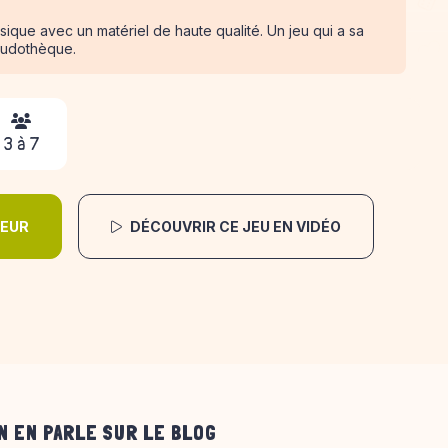
sique avec un matériel de haute qualité. Un jeu qui a sa
ludothèque.
3 à 7
DEUR
DÉCOUVRIR CE JEU EN VIDÉO
N EN PARLE SUR LE BLOG