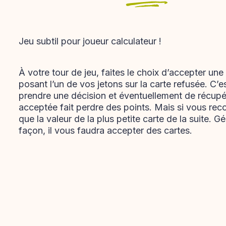
Jeu subtil pour joueur calculateur !
À votre tour de jeu, faites le choix d’accepter une
posant l’un de vos jetons sur la carte refusée. C’e
prendre une décision et éventuellement de récupé
acceptée fait perdre des points. Mais si vous reco
que la valeur de la plus petite carte de la suite. G
façon, il vous faudra accepter des cartes.