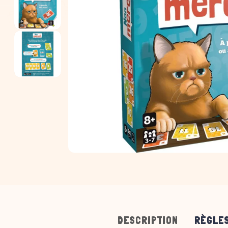
DESCRIPTION
RÈGLES