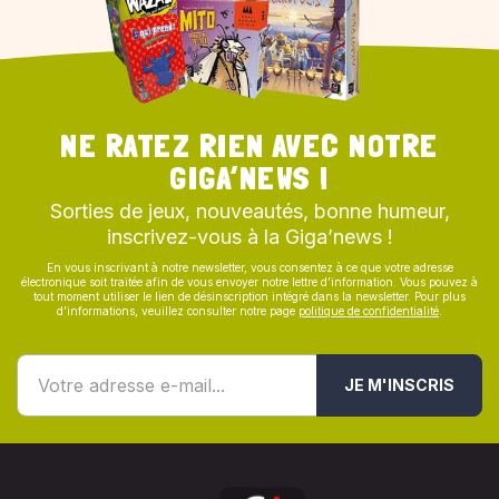
NE RATEZ RIEN AVEC NOTRE
GIGA’NEWS !
Sorties de jeux, nouveautés, bonne humeur,
inscrivez-vous à la Giga’news !
En vous inscrivant à notre newsletter, vous consentez à ce que votre adresse
électronique soit traitée afin de vous envoyer notre lettre d’information. Vous pouvez à
tout moment utiliser le lien de désinscription intégré dans la newsletter. Pour plus
d’informations, veuillez consulter notre page
politique de confidentialité
.
JE M'INSCRIS