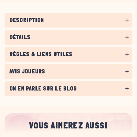
DESCRIPTION
DÉTAILS
RÈGLES & LIENS UTILES
AVIS JOUEURS
ON EN PARLE SUR LE BLOG
VOUS AIMEREZ AUSSI