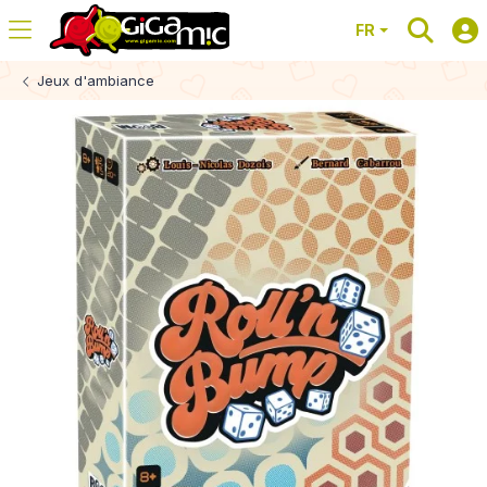
FR
Jeux d'ambiance