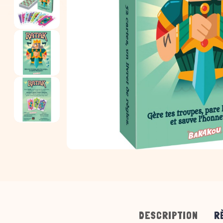
DESCRIPTION
R