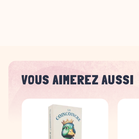
VOUS AIMEREZ AUSSI