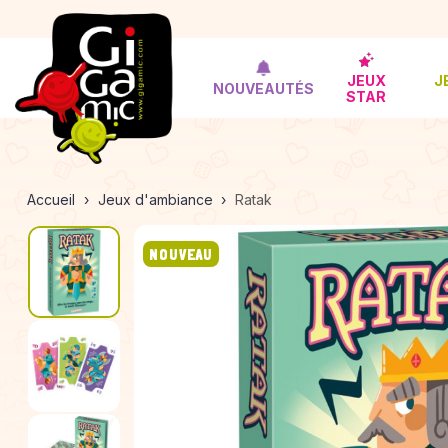
JEUX
J
NOUVEAUTÉS
STAR
Accueil
Jeux d'ambiance
Ratak
NOUVEAU