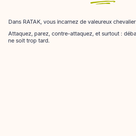
Dans RATAK, vous incarnez de valeureux chevaliers.
Attaquez, parez, contre-attaquez, et surtout : déb
ne soit trop tard.